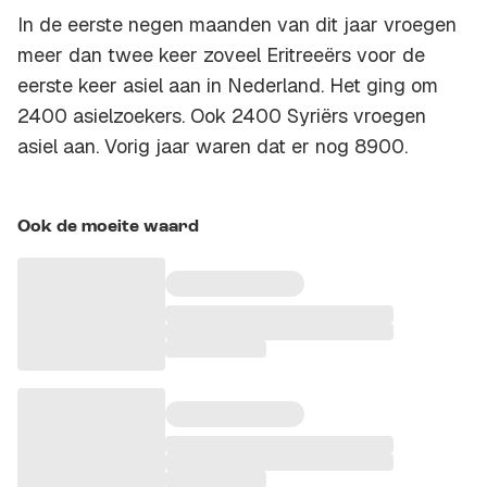
In de eerste negen maanden van dit jaar vroegen
meer dan twee keer zoveel Eritreeërs voor de
eerste keer asiel aan in Nederland. Het ging om
2400 asielzoekers. Ook 2400 Syriërs vroegen
asiel aan. Vorig jaar waren dat er nog 8900.
Ook de moeite waard