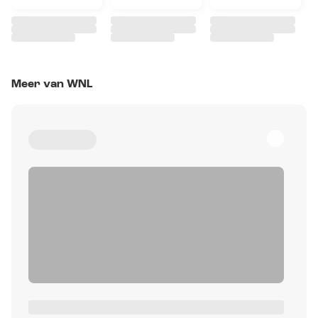
Meer van WNL