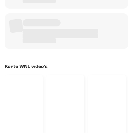
Korte WNL video's