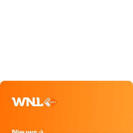
Nieuws