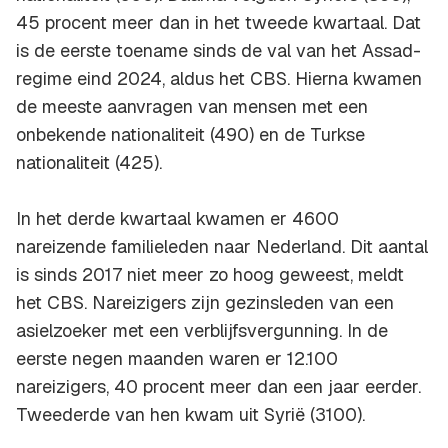
45 procent meer dan in het tweede kwartaal. Dat
is de eerste toename sinds de val van het Assad-
regime eind 2024, aldus het CBS. Hierna kwamen
de meeste aanvragen van mensen met een
onbekende nationaliteit (490) en de Turkse
nationaliteit (425).
In het derde kwartaal kwamen er 4600
nareizende familieleden naar Nederland. Dit aantal
is sinds 2017 niet meer zo hoog geweest, meldt
het CBS. Nareizigers zijn gezinsleden van een
asielzoeker met een verblijfsvergunning. In de
eerste negen maanden waren er 12.100
nareizigers, 40 procent meer dan een jaar eerder.
Tweederde van hen kwam uit Syrië (3100).