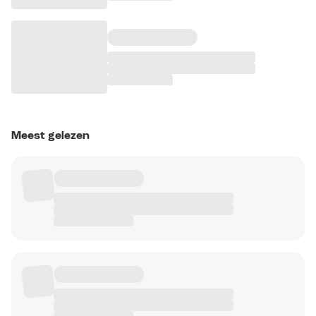
Meest gelezen