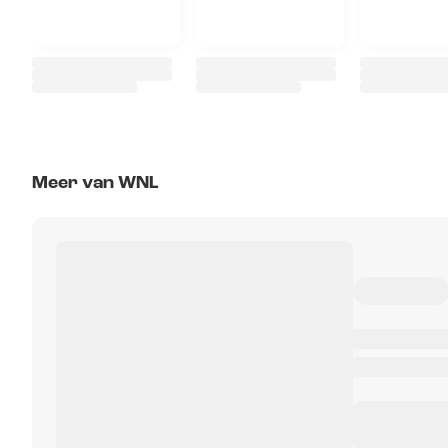
Meer van WNL