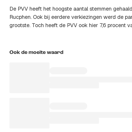
De PVV heeft het hoogste aantal stemmen gehaal
Rucphen. Ook bij eerdere verkiezingen werd de part
grootste. Toch heeft de PVV ook hier 7,6 procent 
Ook de moeite waard