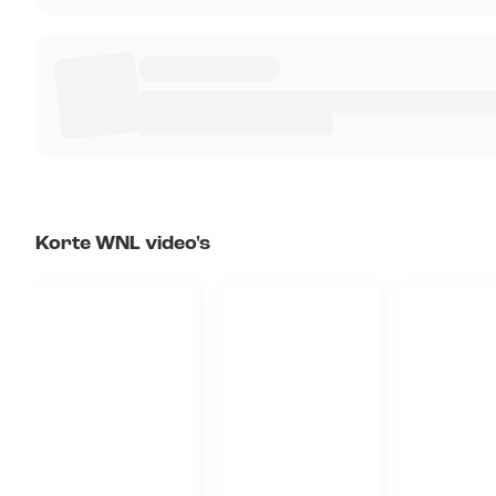
Korte WNL video's