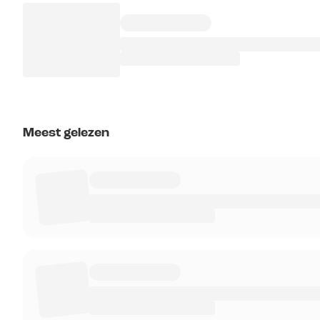
Meest gelezen