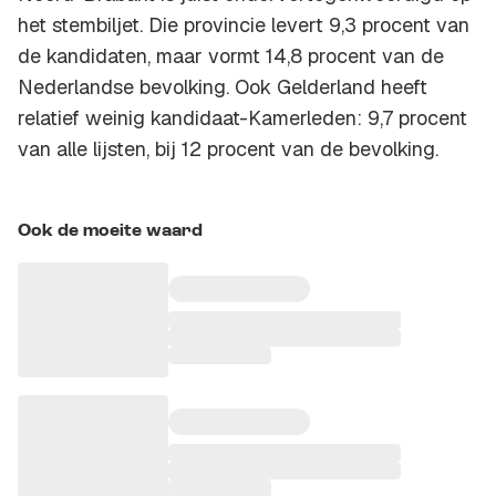
het stembiljet. Die provincie levert 9,3 procent van
de kandidaten, maar vormt 14,8 procent van de
Nederlandse bevolking. Ook Gelderland heeft
relatief weinig kandidaat-Kamerleden: 9,7 procent
van alle lijsten, bij 12 procent van de bevolking.
Ook de moeite waard