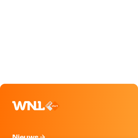
Nieuws