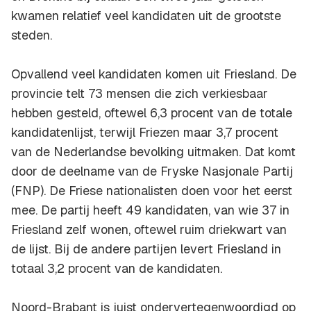
kwamen relatief veel kandidaten uit de grootste
steden.
Opvallend veel kandidaten komen uit Friesland. De
provincie telt 73 mensen die zich verkiesbaar
hebben gesteld, oftewel 6,3 procent van de totale
kandidatenlijst, terwijl Friezen maar 3,7 procent
van de Nederlandse bevolking uitmaken. Dat komt
door de deelname van de Fryske Nasjonale Partij
(FNP). De Friese nationalisten doen voor het eerst
mee. De partij heeft 49 kandidaten, van wie 37 in
Friesland zelf wonen, oftewel ruim driekwart van
de lijst. Bij de andere partijen levert Friesland in
totaal 3,2 procent van de kandidaten.
Noord-Brabant is juist ondervertegenwoordigd op