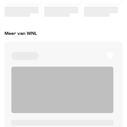
Meer van WNL