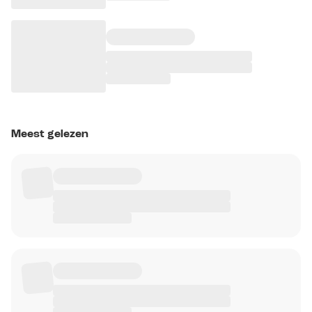
Meest gelezen