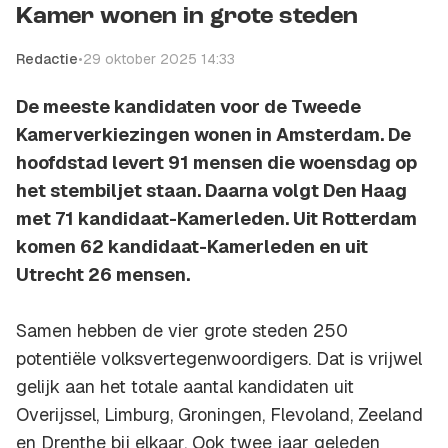
Kamer wonen in grote steden
Redactie
•
29 oktober 2025 14:33
De meeste kandidaten voor de Tweede
Kamerverkiezingen wonen in Amsterdam. De
hoofdstad levert 91 mensen die woensdag op
het stembiljet staan. Daarna volgt Den Haag
met 71 kandidaat-Kamerleden. Uit Rotterdam
komen 62 kandidaat-Kamerleden en uit
Utrecht 26 mensen.
Samen hebben de vier grote steden 250
potentiële volksvertegenwoordigers. Dat is vrijwel
gelijk aan het totale aantal kandidaten uit
Overijssel, Limburg, Groningen, Flevoland, Zeeland
en Drenthe bij elkaar. Ook twee jaar geleden