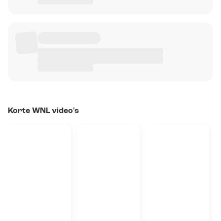
Korte WNL video's