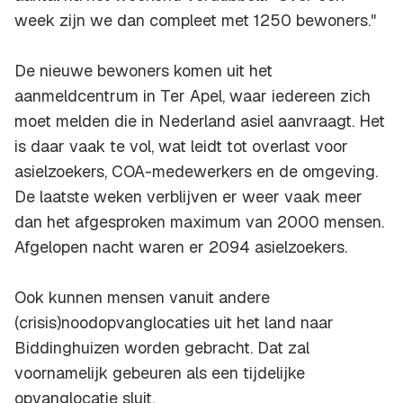
week zijn we dan compleet met 1250 bewoners."
De nieuwe bewoners komen uit het
aanmeldcentrum in Ter Apel, waar iedereen zich
moet melden die in Nederland asiel aanvraagt. Het
is daar vaak te vol, wat leidt tot overlast voor
asielzoekers, COA-medewerkers en de omgeving.
De laatste weken verblijven er weer vaak meer
dan het afgesproken maximum van 2000 mensen.
Afgelopen nacht waren er 2094 asielzoekers.
Ook kunnen mensen vanuit andere
(crisis)noodopvanglocaties uit het land naar
Biddinghuizen worden gebracht. Dat zal
voornamelijk gebeuren als een tijdelijke
opvanglocatie sluit.