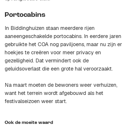
Portocabins
In Biddinghuizen staan meerdere rijen
aaneengeschakelde portocabins. In eerdere jaren
gebruikte het COA nog paviljoens, maar nu zijn er
hoekjes te creëren voor meer privacy en
gezelligheid. Dat vermindert ook de
geluidsoverlast die een grote hal veroorzaakt.
Na maart moeten de bewoners weer verhuizen,
want het terrein wordt afgebouwd als het
festivalseizoen weer start.
Ook de moeite waard