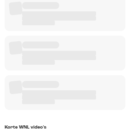
Korte WNL video's