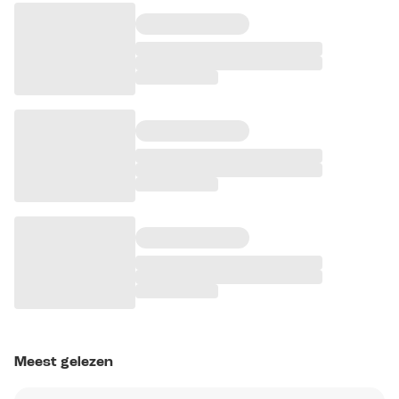
Meest gelezen