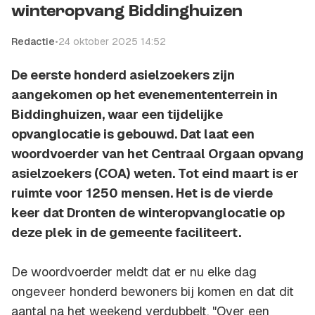
winteropvang Biddinghuizen
Redactie
•
24 oktober 2025 14:52
De eerste honderd asielzoekers zijn
aangekomen op het evenemententerrein in
Biddinghuizen, waar een tijdelijke
opvanglocatie is gebouwd. Dat laat een
woordvoerder van het Centraal Orgaan opvang
asielzoekers (COA) weten. Tot eind maart is er
ruimte voor 1250 mensen. Het is de vierde
keer dat Dronten de winteropvanglocatie op
deze plek in de gemeente faciliteert.
De woordvoerder meldt dat er nu elke dag
ongeveer honderd bewoners bij komen en dat dit
aantal na het weekend verdubbelt. "Over een