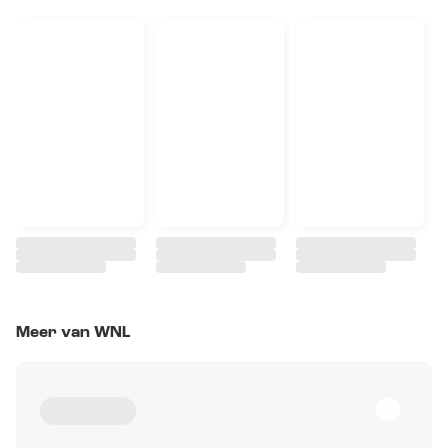
Meer van WNL