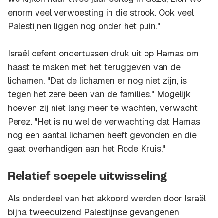
enorm veel verwoesting in die strook. Ook veel
Palestijnen liggen nog onder het puin."
Israël oefent ondertussen druk uit op Hamas om
haast te maken met het teruggeven van de
lichamen. "Dat de lichamen er nog niet zijn, is
tegen het zere been van de families." Mogelijk
hoeven zij niet lang meer te wachten, verwacht
Perez. "Het is nu wel de verwachting dat Hamas
nog een aantal lichamen heeft gevonden en die
gaat overhandigen aan het Rode Kruis."
Relatief soepele uitwisseling
Als onderdeel van het akkoord werden door Israël
bijna tweeduizend Palestijnse gevangenen