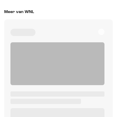
Meer van WNL