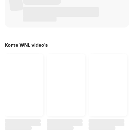
Korte WNL video's