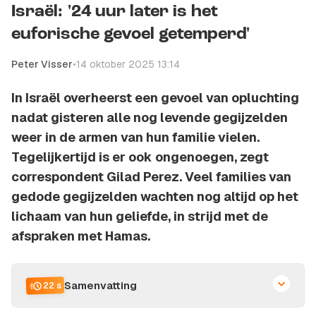
Israël: '24 uur later is het
euforische gevoel getemperd'
Peter Visser
•
14 oktober 2025 13:14
In Israël overheerst een gevoel van opluchting
nadat gisteren alle nog levende gegijzelden
weer in de armen van hun familie vielen.
Tegelijkertijd is er ook ongenoegen, zegt
correspondent Gilad Perez. Veel families van
gedode gegijzelden wachten nog altijd op het
lichaam van hun geliefde, in strijd met de
afspraken met Hamas.
Samenvatting
22 s