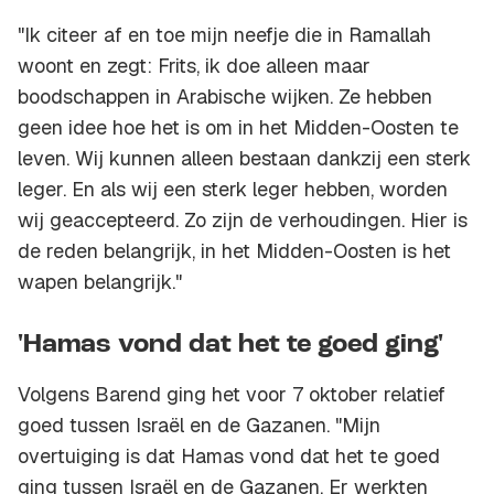
"Ik citeer af en toe mijn neefje die in Ramallah
woont en zegt: Frits, ik doe alleen maar
boodschappen in Arabische wijken. Ze hebben
geen idee hoe het is om in het Midden-Oosten te
leven. Wij kunnen alleen bestaan dankzij een sterk
leger. En als wij een sterk leger hebben, worden
wij geaccepteerd. Zo zijn de verhoudingen. Hier is
de reden belangrijk, in het Midden-Oosten is het
wapen belangrijk."
'Hamas vond dat het te goed ging'
Volgens Barend ging het voor 7 oktober relatief
goed tussen Israël en de Gazanen. "Mijn
overtuiging is dat Hamas vond dat het te goed
ging tussen Israël en de Gazanen. Er werkten