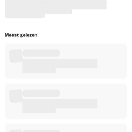
Meest gelezen