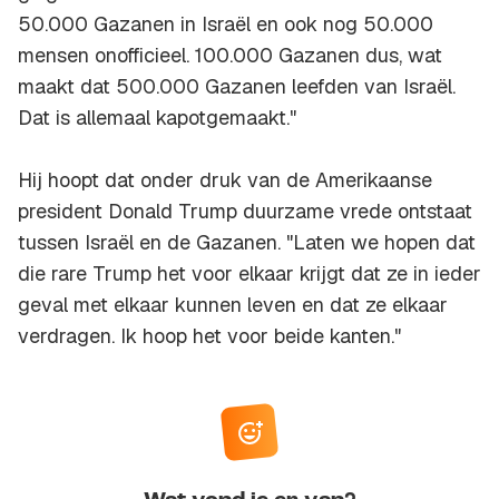
50.000 Gazanen in Israël en ook nog 50.000
mensen onofficieel. 100.000 Gazanen dus, wat
maakt dat 500.000 Gazanen leefden van Israël.
Dat is allemaal kapotgemaakt."
Hij hoopt dat onder druk van de Amerikaanse
president Donald Trump duurzame vrede ontstaat
tussen Israël en de Gazanen. "Laten we hopen dat
die rare Trump het voor elkaar krijgt dat ze in ieder
geval met elkaar kunnen leven en dat ze elkaar
verdragen. Ik hoop het voor beide kanten."