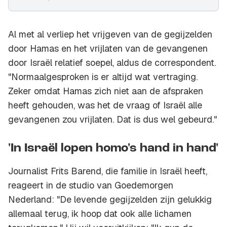
Al met al verliep het vrijgeven van de gegijzelden
door Hamas en het vrijlaten van de gevangenen
door Israël relatief soepel, aldus de correspondent.
"Normaalgesproken is er altijd wat vertraging.
Zeker omdat Hamas zich niet aan de afspraken
heeft gehouden, was het de vraag of Israël alle
gevangenen zou vrijlaten. Dat is dus wel gebeurd."
'In Israël lopen homo's hand in hand'
Journalist Frits Barend, die familie in Israël heeft,
reageert in de studio van Goedemorgen
Nederland: "De levende gegijzelden zijn gelukkig
allemaal terug, ik hoop dat ook alle lichamen