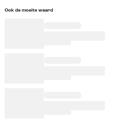
Ook de moeite waard