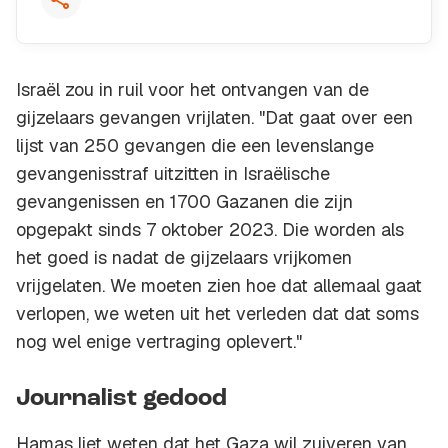
Israël zou in ruil voor het ontvangen van de
gijzelaars gevangen vrijlaten. "Dat gaat over een
lijst van 250 gevangen die een levenslange
gevangenisstraf uitzitten in Israëlische
gevangenissen en 1700 Gazanen die zijn
opgepakt sinds 7 oktober 2023. Die worden als
het goed is nadat de gijzelaars vrijkomen
vrijgelaten. We moeten zien hoe dat allemaal gaat
verlopen, we weten uit het verleden dat dat soms
nog wel enige vertraging oplevert."
Journalist gedood
Hamas liet weten dat het Gaza wil zuiveren van