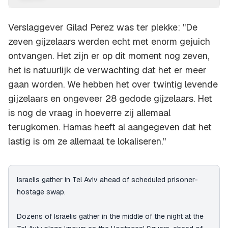
Verslaggever Gilad Perez was ter plekke: "De
zeven gijzelaars werden echt met enorm gejuich
ontvangen. Het zijn er op dit moment nog zeven,
het is natuurlijk de verwachting dat het er meer
gaan worden. We hebben het over twintig levende
gijzelaars en ongeveer 28 gedode gijzelaars. Het
is nog de vraag in hoeverre zij allemaal
terugkomen. Hamas heeft al aangegeven dat het
lastig is om ze allemaal te lokaliseren."
Israelis gather in Tel Aviv ahead of scheduled prisoner-
hostage swap.
Dozens of Israelis gather in the middle of the night at the