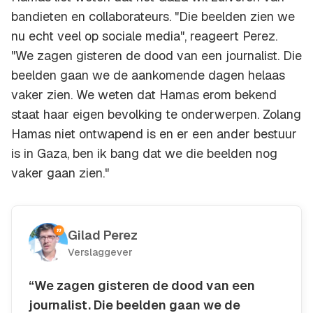
bandieten en collaborateurs. "Die beelden zien we
nu echt veel op sociale media", reageert Perez.
"We zagen gisteren de dood van een journalist. Die
beelden gaan we de aankomende dagen helaas
vaker zien. We weten dat Hamas erom bekend
staat haar eigen bevolking te onderwerpen. Zolang
Hamas niet ontwapend is en er een ander bestuur
is in Gaza, ben ik bang dat we die beelden nog
vaker gaan zien."
Gilad Perez
Verslaggever
“We zagen gisteren de dood van een
journalist. Die beelden gaan we de