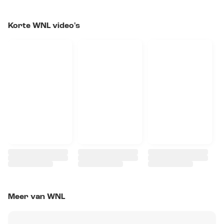
Korte WNL video's
Meer van WNL