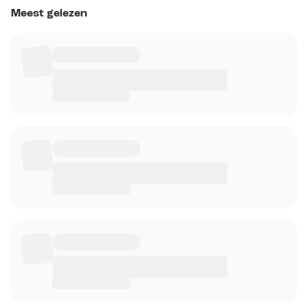
Meest gelezen