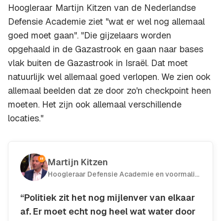
Hoogleraar Martijn Kitzen van de Nederlandse
Defensie Academie ziet "wat er wel nog allemaal
goed moet gaan". "Die gijzelaars worden
opgehaald in de Gazastrook en gaan naar bases
vlak buiten de Gazastrook in Israël. Dat moet
natuurlijk wel allemaal goed verlopen. We zien ook
allemaal beelden dat ze door zo'n checkpoint heen
moeten. Het zijn ook allemaal verschillende
locaties."
Martijn Kitzen
Hoogleraar Defensie Academie en voormalig
militair
“Politiek zit het nog mijlenver van elkaar
af. Er moet echt nog heel wat water door