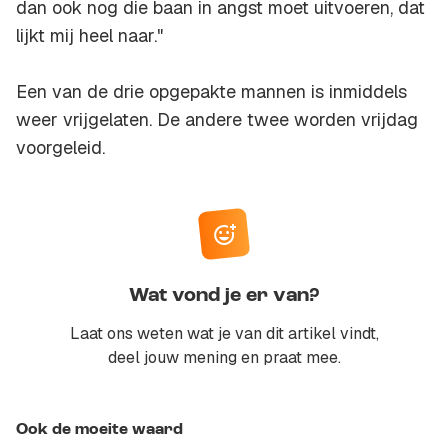
dan ook nog die baan in angst moet uitvoeren, dat
lijkt mij heel naar."
Een van de drie opgepakte mannen is inmiddels
weer vrijgelaten. De andere twee worden vrijdag
voorgeleid.
Wat vond je er van?
Laat ons weten wat je van dit artikel vindt,
deel jouw mening en praat mee.
Ook de moeite waard