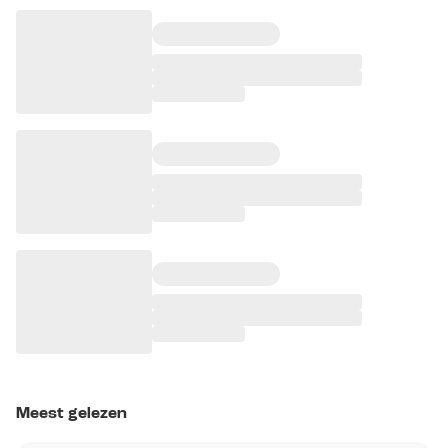
Meest gelezen