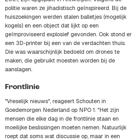
politie waren ze jihadistisch geïnspireerd. Bij de
huiszoekingen werden stalen balletjes (mogelijk
kogels) en een object dat lijkt op een
geïmproviseerd explosief gevonden. Ook stond er
een 3D-printer bij een van de verdachten thuis.
Die was waarschijnlijk bedoeld om drones te
maken, die gebruikt moesten worden bij de
aanslagen.
Frontlinie
"Vreselijk nieuws", reageert Schouten in
Goedemorgen Nederland op NPO 1. "Het zijn
mensen die elke dag in de frontlinie staan en
moeilijke beslissingen moeten nemen. Natuurlijk
roept dat soms wat discussie op, maar in een