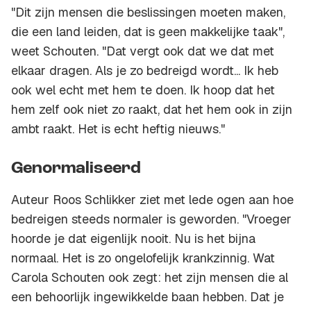
"Dit zijn mensen die beslissingen moeten maken,
die een land leiden, dat is geen makkelijke taak",
weet Schouten. "Dat vergt ook dat we dat met
elkaar dragen. Als je zo bedreigd wordt... Ik heb
ook wel echt met hem te doen. Ik hoop dat het
hem zelf ook niet zo raakt, dat het hem ook in zijn
ambt raakt. Het is echt heftig nieuws."
Genormaliseerd
Auteur Roos Schlikker ziet met lede ogen aan hoe
bedreigen steeds normaler is geworden. "Vroeger
hoorde je dat eigenlijk nooit. Nu is het bijna
normaal. Het is zo ongelofelijk krankzinnig. Wat
Carola Schouten ook zegt: het zijn mensen die al
een behoorlijk ingewikkelde baan hebben. Dat je