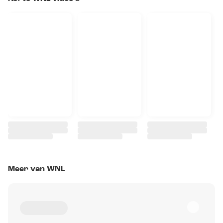
Meer van WNL