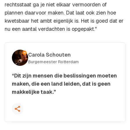
rechtsstaat ga je niet elkaar vermoorden of
plannen daarvoor maken. Dat laat ook zien hoe
kwetsbaar het ambt eigenlijk is. Het is goed dat er
nu een aantal verdachten is opgepakt."
Carola Schouten
Burgemeester Rotterdam
“Dit zijn mensen die beslissingen moeten
maken, die een land leiden, dat is geen
makkelijke taak.”
Kopieer quote