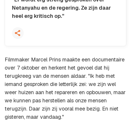
Netanyahu en de regering. Ze zijn daar
heel erg kritisch op.”
Kopieer quote
Filmmaker Marcel Prins maakte een documentaire
over 7 oktober en herkent het gevoel dat hij
terugkreeg van de mensen aldaar. "Ik heb met
iemand gesproken die letterlijk zei: we zijn wel
weer huizen aan het repareren en opbouwen, maar
we kunnen pas herstellen als onze mensen
terugzijn. Daar zijn zij vooral mee bezig. En niet
gisteren, maar vandaag."