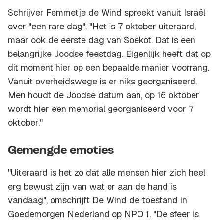
Schrijver Femmetje de Wind spreekt vanuit Israël
over "een rare dag". "Het is 7 oktober uiteraard,
maar ook de eerste dag van Soekot. Dat is een
belangrijke Joodse feestdag. Eigenlijk heeft dat op
dit moment hier op een bepaalde manier voorrang.
Vanuit overheidswege is er niks georganiseerd.
Men houdt de Joodse datum aan, op 16 oktober
wordt hier een memorial georganiseerd voor 7
oktober."
Gemengde emoties
"Uiteraard is het zo dat alle mensen hier zich heel
erg bewust zijn van wat er aan de hand is
vandaag", omschrijft De Wind de toestand in
Goedemorgen Nederland op NPO 1. "De sfeer is