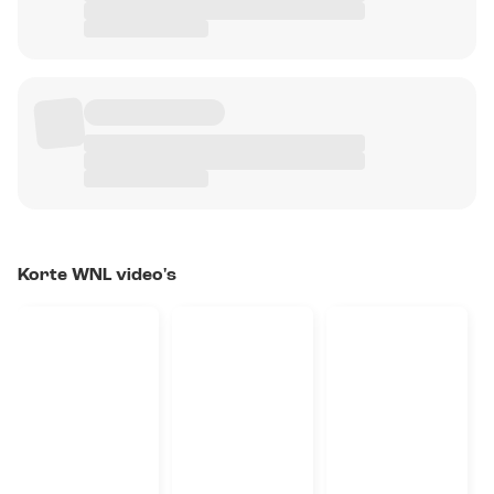
Korte WNL video's