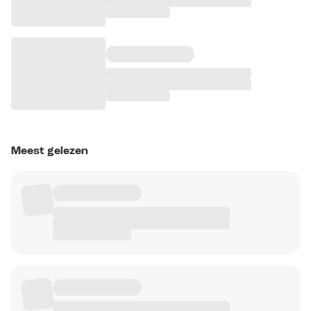
Meest gelezen