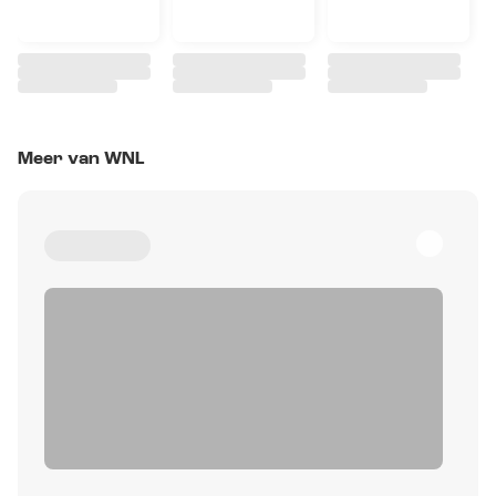
Meer van WNL