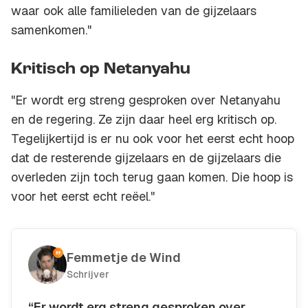
waar ook alle familieleden van de gijzelaars
samenkomen."
Kritisch op Netanyahu
"Er wordt erg streng gesproken over Netanyahu
en de regering. Ze zijn daar heel erg kritisch op.
Tegelijkertijd is er nu ook voor het eerst echt hoop
dat de resterende gijzelaars en de gijzelaars die
overleden zijn toch terug gaan komen. Die hoop is
voor het eerst echt reëel."
Femmetje de Wind
Schrijver
“Er wordt erg streng gesproken over