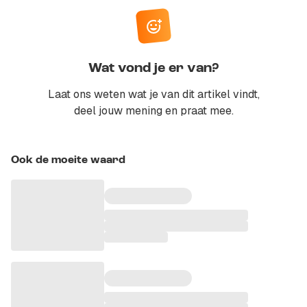
Wat vond je er van?
Laat ons weten wat je van dit artikel vindt,
deel jouw mening en praat mee.
Ook de moeite waard