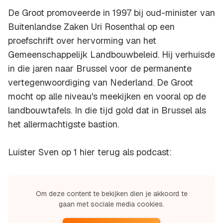
De Groot promoveerde in 1997 bij oud-minister van
Buitenlandse Zaken Uri Rosenthal op een
proefschrift over hervorming van het
Gemeenschappelijk Landbouwbeleid. Hij verhuisde
in die jaren naar Brussel voor de permanente
vertegenwoordiging van Nederland. De Groot
mocht op alle niveau's meekijken en vooral op de
landbouwtafels. In die tijd gold dat in Brussel als
het allermachtigste bastion.
Luister Sven op 1 hier terug als podcast:
Om deze content te bekijken dien je akkoord te
gaan met sociale media cookies.