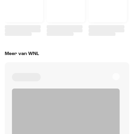
Meer van WNL