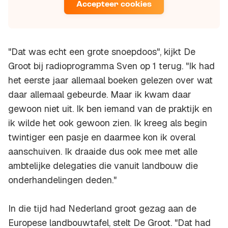
Accepteer cookies
"Dat was echt een grote snoepdoos", kijkt De
Groot bij radioprogramma Sven op 1 terug. "Ik had
het eerste jaar allemaal boeken gelezen over wat
daar allemaal gebeurde. Maar ik kwam daar
gewoon niet uit. Ik ben iemand van de praktijk en
ik wilde het ook gewoon zien. Ik kreeg als begin
twintiger een pasje en daarmee kon ik overal
aanschuiven. Ik draaide dus ook mee met alle
ambtelijke delegaties die vanuit landbouw die
onderhandelingen deden."
In die tijd had Nederland groot gezag aan de
Europese landbouwtafel, stelt De Groot. "Dat had