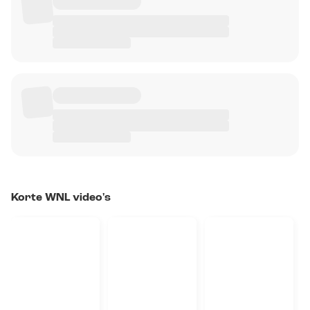
Korte WNL video's