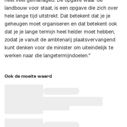
landbouw voor staat, is een opgave die zich over
hele lange tijd uitstrekt. Dat betekent dat je je
geheugen moet organiseren en dat betekent ook
dat je je lange termijn heel helder moet hebben,
zodat je vanuit de ambtenarij plaatsvervangend
kunt denken voor de minister om uiteindelijk te
werken naar die langetermijndoelen."
Ook de moeite waard