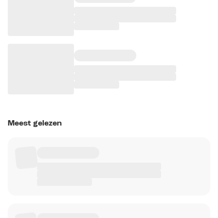
Meest gelezen