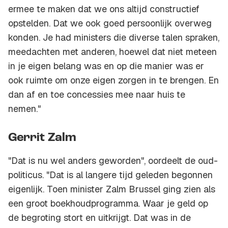
ermee te maken dat we ons altijd constructief
opstelden. Dat we ook goed persoonlijk overweg
konden. Je had ministers die diverse talen spraken,
meedachten met anderen, hoewel dat niet meteen
in je eigen belang was en op die manier was er
ook ruimte om onze eigen zorgen in te brengen. En
dan af en toe concessies mee naar huis te
nemen."
Gerrit Zalm
"Dat is nu wel anders geworden", oordeelt de oud-
politicus. "Dat is al langere tijd geleden begonnen
eigenlijk. Toen minister Zalm Brussel ging zien als
een groot boekhoudprogramma. Waar je geld op
de begroting stort en uitkrijgt. Dat was in de