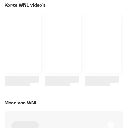
Korte WNL video's
Meer van WNL