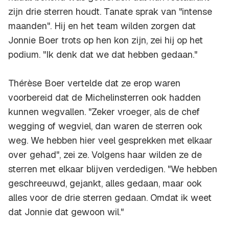
zijn drie sterren houdt. Tanate sprak van "intense
maanden". Hij en het team wilden zorgen dat
Jonnie Boer trots op hen kon zijn, zei hij op het
podium. "Ik denk dat we dat hebben gedaan."
Thérèse Boer vertelde dat ze erop waren
voorbereid dat de Michelinsterren ook hadden
kunnen wegvallen. "Zeker vroeger, als de chef
wegging of wegviel, dan waren de sterren ook
weg. We hebben hier veel gesprekken met elkaar
over gehad", zei ze. Volgens haar wilden ze de
sterren met elkaar blijven verdedigen. "We hebben
geschreeuwd, gejankt, alles gedaan, maar ook
alles voor de drie sterren gedaan. Omdat ik weet
dat Jonnie dat gewoon wil."