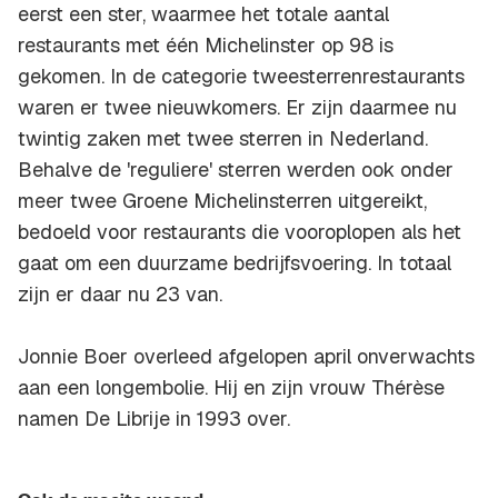
eerst een ster, waarmee het totale aantal
restaurants met één Michelinster op 98 is
gekomen. In de categorie tweesterrenrestaurants
waren er twee nieuwkomers. Er zijn daarmee nu
twintig zaken met twee sterren in Nederland.
Behalve de 'reguliere' sterren werden ook onder
meer twee Groene Michelinsterren uitgereikt,
bedoeld voor restaurants die vooroplopen als het
gaat om een duurzame bedrijfsvoering. In totaal
zijn er daar nu 23 van.
Jonnie Boer overleed afgelopen april onverwachts
aan een longembolie. Hij en zijn vrouw Thérèse
namen De Librije in 1993 over.