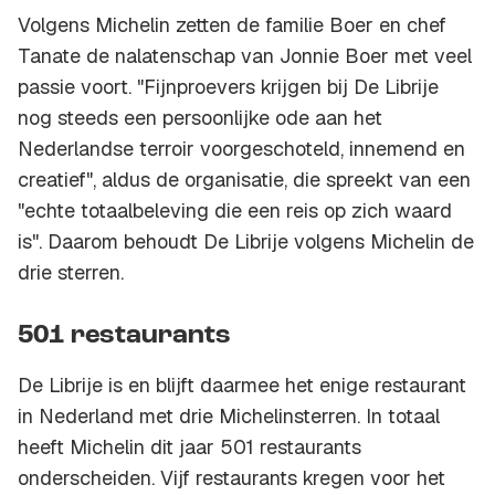
Volgens Michelin zetten de familie Boer en chef
Tanate de nalatenschap van Jonnie Boer met veel
passie voort. "Fijnproevers krijgen bij De Librije
nog steeds een persoonlijke ode aan het
Nederlandse terroir voorgeschoteld, innemend en
creatief", aldus de organisatie, die spreekt van een
"echte totaalbeleving die een reis op zich waard
is". Daarom behoudt De Librije volgens Michelin de
drie sterren.
501 restaurants
De Librije is en blijft daarmee het enige restaurant
in Nederland met drie Michelinsterren. In totaal
heeft Michelin dit jaar 501 restaurants
onderscheiden. Vijf restaurants kregen voor het