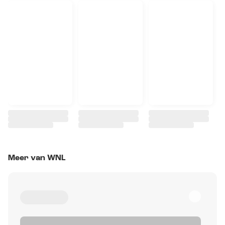
Meer van WNL