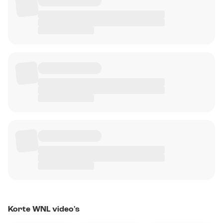
Korte WNL video's