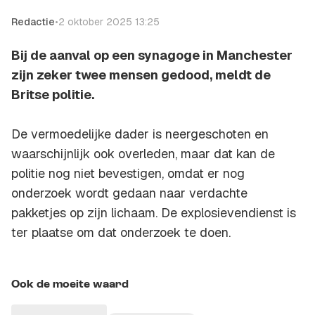
Redactie
•
2 oktober 2025 13:25
Bij de aanval op een synagoge in Manchester
zijn zeker twee mensen gedood, meldt de
Britse politie.
De vermoedelijke dader is neergeschoten en
waarschijnlijk ook overleden, maar dat kan de
politie nog niet bevestigen, omdat er nog
onderzoek wordt gedaan naar verdachte
pakketjes op zijn lichaam. De explosievendienst is
ter plaatse om dat onderzoek te doen.
Ook de moeite waard