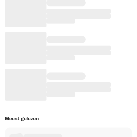
Meest gelezen