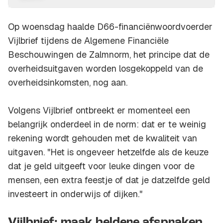
Op woensdag haalde D66-financiënwoordvoerder
Vijlbrief tijdens de Algemene Financiële
Beschouwingen de Zalmnorm, het principe dat de
overheidsuitgaven worden losgekoppeld van de
overheidsinkomsten, nog aan.
Volgens Vijlbrief ontbreekt er momenteel een
belangrijk onderdeel in de norm: dat er te weinig
rekening wordt gehouden met de kwaliteit van
uitgaven. "Het is ongeveer hetzelfde als de keuze
dat je geld uitgeeft voor leuke dingen voor de
mensen, een extra feestje of dat je datzelfde geld
investeert in onderwijs of dijken."
Vijlbrief: maak heldere afspraken