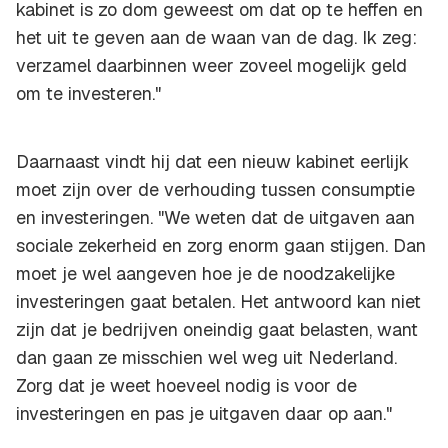
kabinet is zo dom geweest om dat op te heffen en
het uit te geven aan de waan van de dag. Ik zeg:
verzamel daarbinnen weer zoveel mogelijk geld
om te investeren."
Daarnaast vindt hij dat een nieuw kabinet eerlijk
moet zijn over de verhouding tussen consumptie
en investeringen. "We weten dat de uitgaven aan
sociale zekerheid en zorg enorm gaan stijgen. Dan
moet je wel aangeven hoe je de noodzakelijke
investeringen gaat betalen. Het antwoord kan niet
zijn dat je bedrijven oneindig gaat belasten, want
dan gaan ze misschien wel weg uit Nederland.
Zorg dat je weet hoeveel nodig is voor de
investeringen en pas je uitgaven daar op aan."