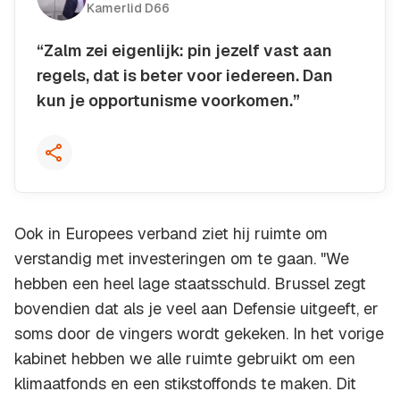
Kamerlid D66
“Zalm zei eigenlijk: pin jezelf vast aan
regels, dat is beter voor iedereen. Dan
kun je opportunisme voorkomen.”
Kopieer quote
Ook in Europees verband ziet hij ruimte om
verstandig met investeringen om te gaan. "We
hebben een heel lage staatsschuld. Brussel zegt
bovendien dat als je veel aan Defensie uitgeeft, er
soms door de vingers wordt gekeken. In het vorige
kabinet hebben we alle ruimte gebruikt om een
klimaatfonds en een stikstoffonds te maken. Dit