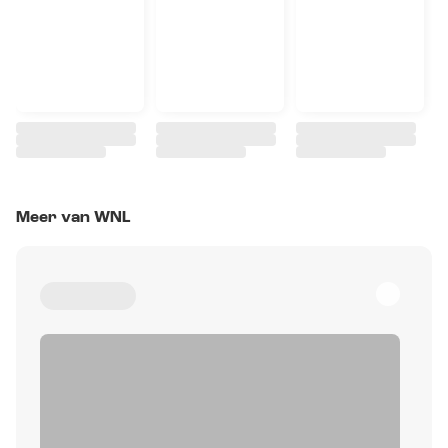
Meer van WNL