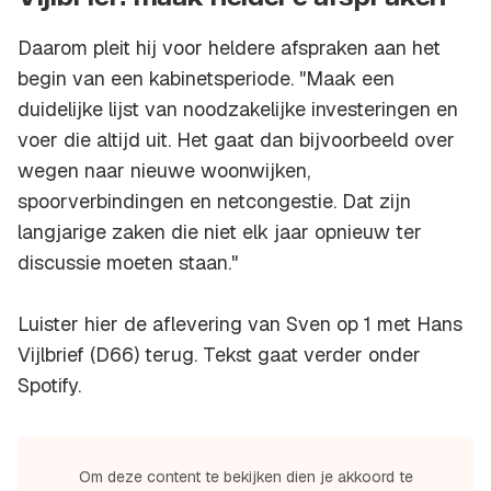
Daarom pleit hij voor heldere afspraken aan het
begin van een kabinetsperiode. "Maak een
duidelijke lijst van noodzakelijke investeringen en
voer die altijd uit. Het gaat dan bijvoorbeeld over
wegen naar nieuwe woonwijken,
spoorverbindingen en netcongestie. Dat zijn
langjarige zaken die niet elk jaar opnieuw ter
discussie moeten staan."
Luister hier de aflevering van Sven op 1 met Hans
Vijlbrief (D66) terug. Tekst gaat verder onder
Spotify.
Om deze content te bekijken dien je akkoord te