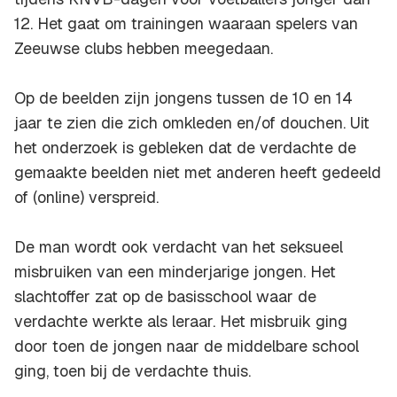
12. Het gaat om trainingen waaraan spelers van
Zeeuwse clubs hebben meegedaan.
Op de beelden zijn jongens tussen de 10 en 14
jaar te zien die zich omkleden en/of douchen. Uit
het onderzoek is gebleken dat de verdachte de
gemaakte beelden niet met anderen heeft gedeeld
of (online) verspreid.
De man wordt ook verdacht van het seksueel
misbruiken van een minderjarige jongen. Het
slachtoffer zat op de basisschool waar de
verdachte werkte als leraar. Het misbruik ging
door toen de jongen naar de middelbare school
ging, toen bij de verdachte thuis.