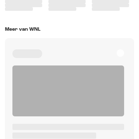
Meer van WNL