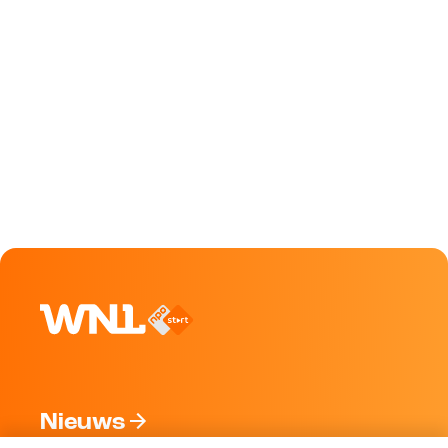
Nieuws