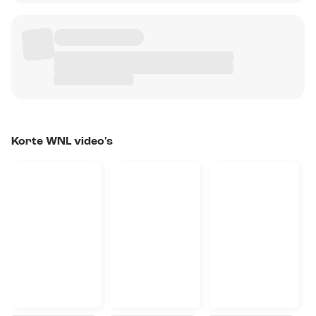
Korte WNL video's