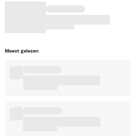
Meest gelezen