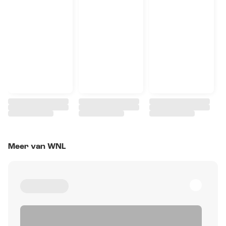
Meer van WNL