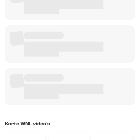
Korte WNL video's