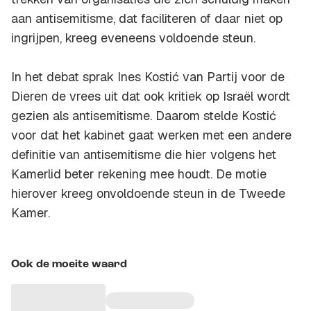
aan antisemitisme, dat faciliteren of daar niet op
ingrijpen, kreeg eveneens voldoende steun.
In het debat sprak Ines Kostić van Partij voor de
Dieren de vrees uit dat ook kritiek op Israël wordt
gezien als antisemitisme. Daarom stelde Kostić
voor dat het kabinet gaat werken met een andere
definitie van antisemitisme die hier volgens het
Kamerlid beter rekening mee houdt. De motie
hierover kreeg onvoldoende steun in de Tweede
Kamer.
Ook de moeite waard