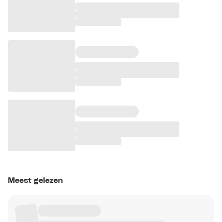
Meest gelezen