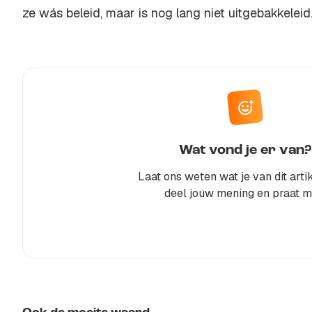
ze wás beleid, maar is nog lang niet uitgebakkeleid
Wat vond je er van?
Laat ons weten wat je van dit artik
deel jouw mening en praat m