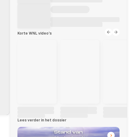
Korte WNL video's
Lees verder in het dossier