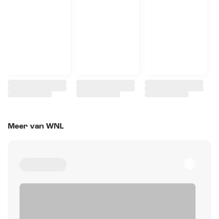
Meer van WNL