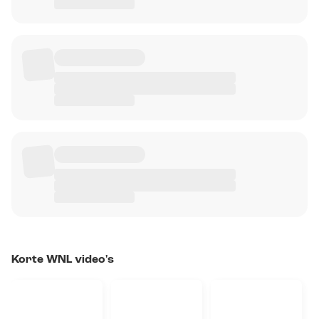
Korte WNL video's