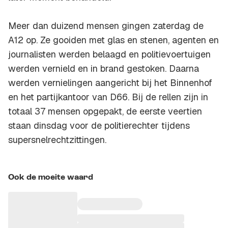
Meer dan duizend mensen gingen zaterdag de
A12 op. Ze gooiden met glas en stenen, agenten en
journalisten werden belaagd en politievoertuigen
werden vernield en in brand gestoken. Daarna
werden vernielingen aangericht bij het Binnenhof
en het partijkantoor van D66. Bij de rellen zijn in
totaal 37 mensen opgepakt, de eerste veertien
staan dinsdag voor de politierechter tijdens
supersnelrechtzittingen.
Ook de moeite waard