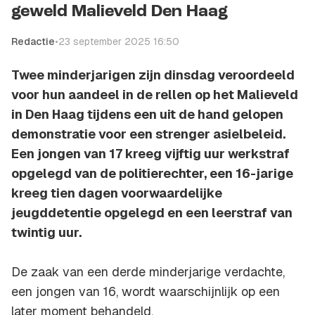
geweld Malieveld Den Haag
Redactie
•
23 september 2025 16:50
Twee minderjarigen zijn dinsdag veroordeeld
voor hun aandeel in de rellen op het Malieveld
in Den Haag tijdens een uit de hand gelopen
demonstratie voor een strenger asielbeleid.
Een jongen van 17 kreeg vijftig uur werkstraf
opgelegd van de politierechter, een 16-jarige
kreeg tien dagen voorwaardelijke
jeugddetentie opgelegd en een leerstraf van
twintig uur.
De zaak van een derde minderjarige verdachte,
een jongen van 16, wordt waarschijnlijk op een
later moment behandeld.