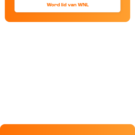
Word lid van WNL