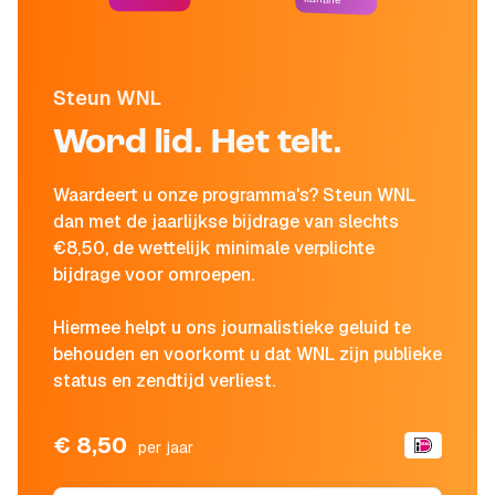
Steun WNL
Word lid. Het telt.
Waardeert u onze programma's? Steun WNL
dan met de jaarlijkse bijdrage van slechts
€8,50, de wettelijk minimale verplichte
bijdrage voor omroepen.
Hiermee helpt u ons journalistieke geluid te
behouden en voorkomt u dat WNL zijn publieke
status en zendtijd verliest.
€ 8,50
per jaar