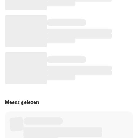
Meest gelezen