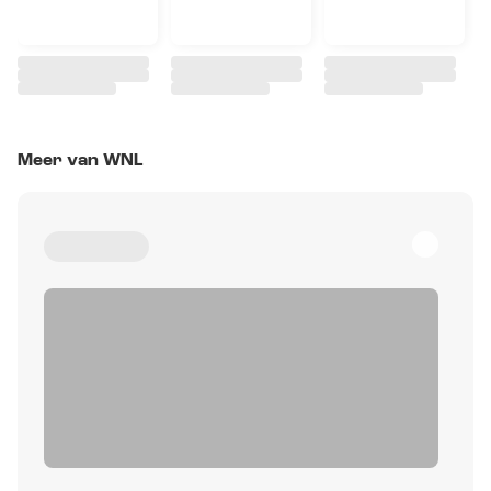
Meer van WNL