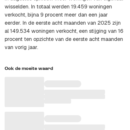
wisselden. In totaal werden 19.459 woningen
verkocht, bijna 9 procent meer dan een jaar
eerder. In de eerste acht maanden van 2025 zijn
al 149.534 woningen verkocht, een stijging van 16
procent ten opzichte van de eerste acht maanden
van vorig jaar.
Ook de moeite waard