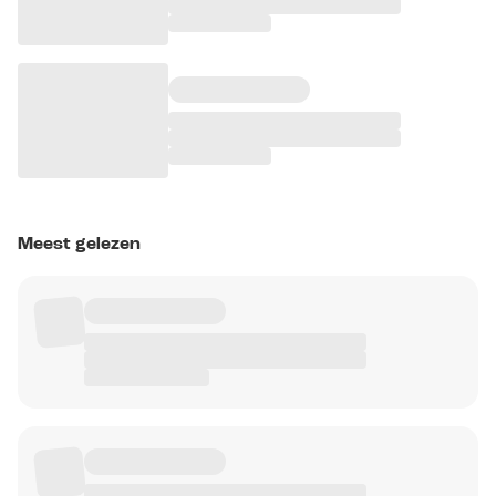
Meest gelezen