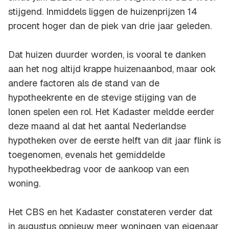
stijgend. Inmiddels liggen de huizenprijzen 14
procent hoger dan de piek van drie jaar geleden.
Dat huizen duurder worden, is vooral te danken
aan het nog altijd krappe huizenaanbod, maar ook
andere factoren als de stand van de
hypotheekrente en de stevige stijging van de
lonen spelen een rol. Het Kadaster meldde eerder
deze maand al dat het aantal Nederlandse
hypotheken over de eerste helft van dit jaar flink is
toegenomen, evenals het gemiddelde
hypotheekbedrag voor de aankoop van een
woning.
Het CBS en het Kadaster constateren verder dat
in augustus opnieuw meer woningen van eigenaar