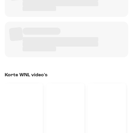
Korte WNL video's