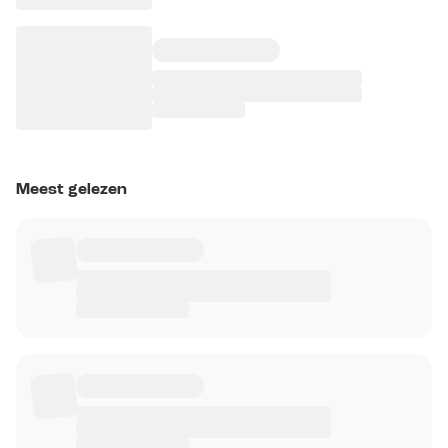
Meest gelezen