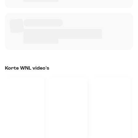
Korte WNL video's