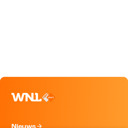
Nieuws