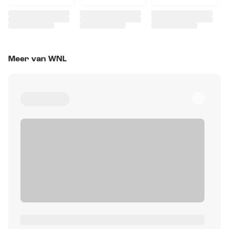
Meer van WNL