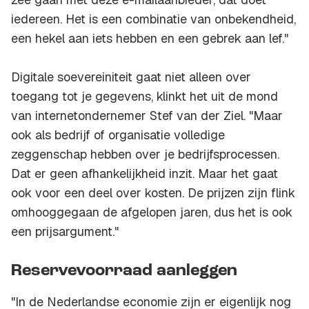
iedereen. Het is een combinatie van onbekendheid,
een hekel aan iets hebben en een gebrek aan lef."
Digitale soevereiniteit gaat niet alleen over
toegang tot je gegevens, klinkt het uit de mond
van internetondernemer Stef van der Ziel. "Maar
ook als bedrijf of organisatie volledige
zeggenschap hebben over je bedrijfsprocessen.
Dat er geen afhankelijkheid inzit. Maar het gaat
ook voor een deel over kosten. De prijzen zijn flink
omhooggegaan de afgelopen jaren, dus het is ook
een prijsargument."
Reservevoorraad aanleggen
"In de Nederlandse economie zijn er eigenlijk nog