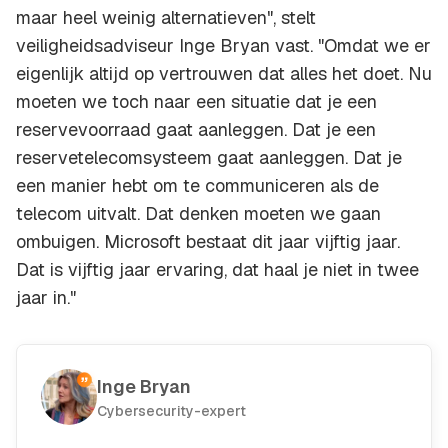
maar heel weinig alternatieven", stelt
veiligheidsadviseur Inge Bryan vast. "Omdat we er
eigenlijk altijd op vertrouwen dat alles het doet. Nu
moeten we toch naar een situatie dat je een
reservevoorraad gaat aanleggen. Dat je een
reservetelecomsysteem gaat aanleggen. Dat je
een manier hebt om te communiceren als de
telecom uitvalt. Dat denken moeten we gaan
ombuigen. Microsoft bestaat dit jaar vijftig jaar.
Dat is vijftig jaar ervaring, dat haal je niet in twee
jaar in."
Inge Bryan
Cybersecurity-expert