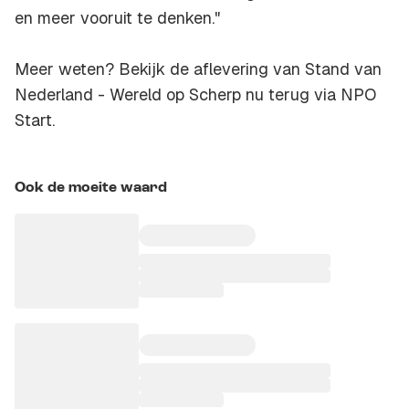
en meer vooruit te denken."
Meer weten? Bekijk de aflevering van Stand van
Nederland - Wereld op Scherp nu terug via NPO
Start.
Ook de moeite waard