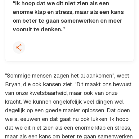
“Ik hoop dat we dit niet zien als een
enorme klap en stress, maar als een kans
om beter te gaan samenwerken en meer
vooruit te denken.”
Kopieer quote
"Sommige mensen zagen het al aankomen", weet
Bryan, die ook kansen ziet. "Dit maakt ons bewust
van onze kwetsbaarheid, maar ook van onze
kracht. We kunnen ongelofelijk veel dingen wel
degelijk op een goede manier oplossen. Dat doen
we al eeuwen en dat gaat nu ook lukken. Ik hoop
dat we dit niet zien als een enorme klap en stress,
maar als een kans om beter te gaan samenwerken