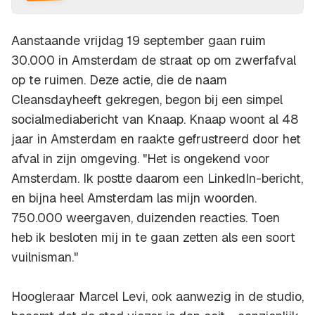
Aanstaande vrijdag 19 september gaan ruim
30.000 in Amsterdam de straat op om zwerfafval
op te ruimen. Deze actie, die de naam
Cleansdayheeft gekregen, begon bij een simpel
socialmediabericht van Knaap. Knaap woont al 48
jaar in Amsterdam en raakte gefrustreerd door het
afval in zijn omgeving. "Het is ongekend voor
Amsterdam. Ik postte daarom een LinkedIn-bericht,
en bijna heel Amsterdam las mijn woorden.
750.000 weergaven, duizenden reacties. Toen
heb ik besloten mij in te gaan zetten als een soort
vuilnisman."
Hoogleraar Marcel Levi, ook aanwezig in de studio,