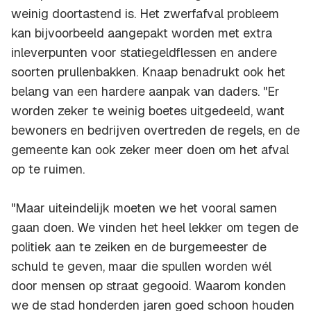
weinig doortastend is. Het zwerfafval probleem
kan bijvoorbeeld aangepakt worden met extra
inleverpunten voor statiegeldflessen en andere
soorten prullenbakken. Knaap benadrukt ook het
belang van een hardere aanpak van daders. "Er
worden zeker te weinig boetes uitgedeeld, want
bewoners en bedrijven overtreden de regels, en de
gemeente kan ook zeker meer doen om het afval
op te ruimen.
"Maar uiteindelijk moeten we het vooral samen
gaan doen. We vinden het heel lekker om tegen de
politiek aan te zeiken en de burgemeester de
schuld te geven, maar die spullen worden wél
door mensen op straat gegooid. Waarom konden
we de stad honderden jaren goed schoon houden