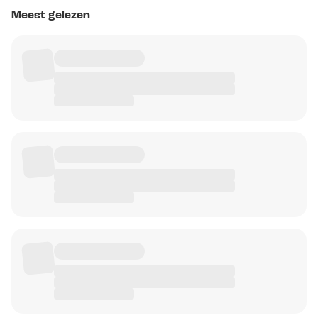
Meest gelezen