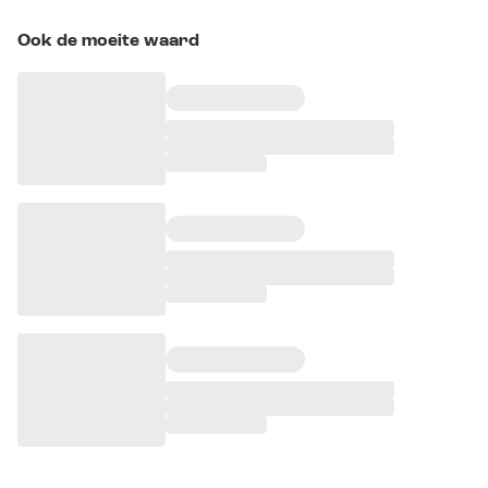
Ook de moeite waard