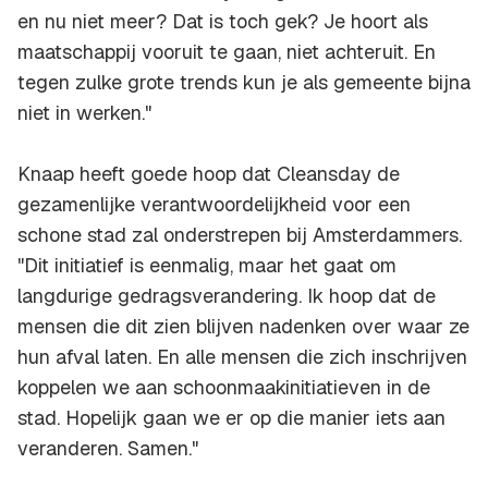
en nu niet meer? Dat is toch gek? Je hoort als
maatschappij vooruit te gaan, niet achteruit. En
tegen zulke grote trends kun je als gemeente bijna
niet in werken."
Knaap heeft goede hoop dat Cleansday de
gezamenlijke verantwoordelijkheid voor een
schone stad zal onderstrepen bij Amsterdammers.
"Dit initiatief is eenmalig, maar het gaat om
langdurige gedragsverandering. Ik hoop dat de
mensen die dit zien blijven nadenken over waar ze
hun afval laten. En alle mensen die zich inschrijven
koppelen we aan schoonmaakinitiatieven in de
stad. Hopelijk gaan we er op die manier iets aan
veranderen. Samen."