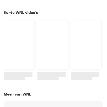
Korte WNL video's
Meer van WNL