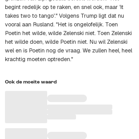
begint redelijk op te raken, en snel ook, maar 'it
takes two to tango'." Volgens Trump ligt dat nu
vooral aan Rusland. "Het is ongelofelijk. Toen
Poetin het wilde, wilde Zelenski niet. Toen Zelenski
het wilde doen, wilde Poetin niet. Nu wil Zelenski
wel en is Poetin nog de vraag. We zullen heel, heel
krachtig moeten optreden."
Ook de moeite waard