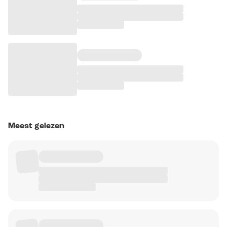
Meest gelezen