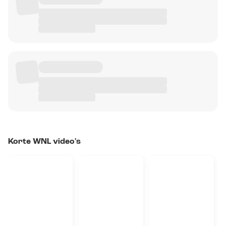
Korte WNL video's