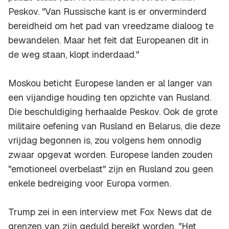
Peskov. "Van Russische kant is er onverminderd
bereidheid om het pad van vreedzame dialoog te
bewandelen. Maar het feit dat Europeanen dit in
de weg staan, klopt inderdaad."
Moskou beticht Europese landen er al langer van
een vijandige houding ten opzichte van Rusland.
Die beschuldiging herhaalde Peskov. Ook de grote
militaire oefening van Rusland en Belarus, die deze
vrijdag begonnen is, zou volgens hem onnodig
zwaar opgevat worden. Europese landen zouden
"emotioneel overbelast" zijn en Rusland zou geen
enkele bedreiging voor Europa vormen.
Trump zei in een interview met Fox News dat de
grenzen van zijn geduld bereikt worden. "Het