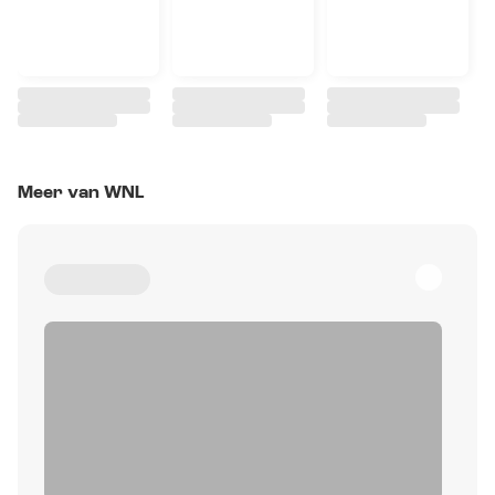
Meer van WNL