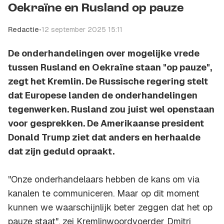
Oekraïne en Rusland op pauze
Redactie
•
12 september 2025 15:11
De onderhandelingen over mogelijke vrede
tussen Rusland en Oekraïne staan "op pauze",
zegt het Kremlin. De Russische regering stelt
dat Europese landen de onderhandelingen
tegenwerken. Rusland zou juist wel openstaan
voor gesprekken. De Amerikaanse president
Donald Trump ziet dat anders en herhaalde
dat zijn geduld opraakt.
"Onze onderhandelaars hebben de kans om via
kanalen te communiceren. Maar op dit moment
kunnen we waarschijnlijk beter zeggen dat het op
pauze staat", zei Kremlinwoordvoerder Dmitri