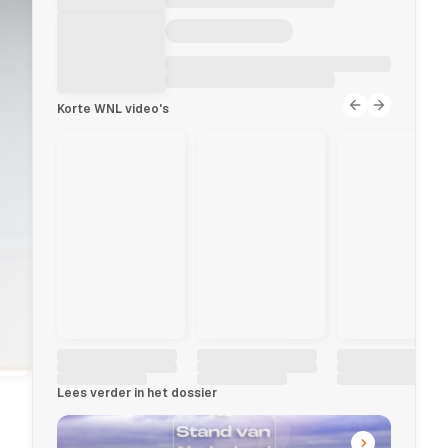
Korte WNL video's
Lees verder in het dossier