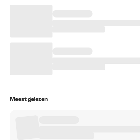
Meest gelezen