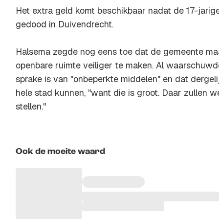
Het extra geld komt beschikbaar nadat de 17-jari
gedood in Duivendrecht.
Halsema zegde nog eens toe dat de gemeente ma
openbare ruimte veiliger te maken. Al waarschuwd
sprake is van "onbeperkte middelen" en dat dergeli
hele stad kunnen, "want die is groot. Daar zullen we
stellen."
Ook de moeite waard