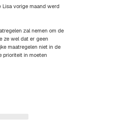
ge Lisa vorige maand werd
atregelen zal nemen om de
e ze wel dat er geen
jke maatregelen niet in de
 prioriteit in moeten