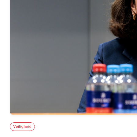
Veiligheid