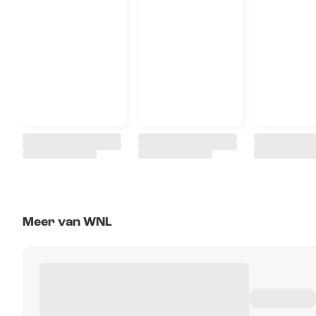
Meer van WNL