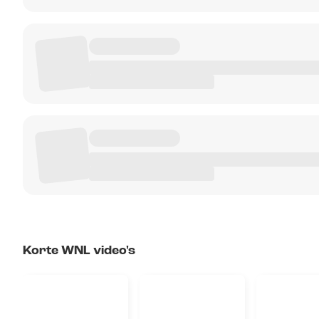
Korte WNL video's