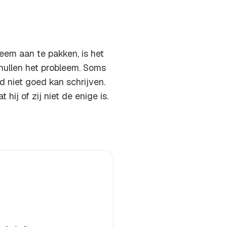
eem aan te pakken, is het
ullen het probleem. Soms
d niet goed kan schrijven.
hij of zij niet de enige is.