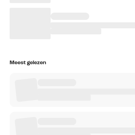
Meest gelezen