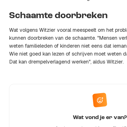
Schaamte doorbreken
Wat volgens Witzier vooral meespeelt om het probl
kunnen doorbreken van de schaamte. "Mensen verh
weten familieleden of kinderen niet eens dat ieman
Wie niet goed kan lezen of schrijven moet weten dat 
Dat kan drempelverlagend werken", aldus Witzier.
Wat vond je er van?