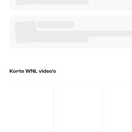
Korte WNL video's