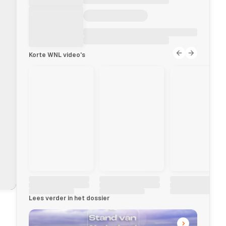
Korte WNL video's
Lees verder in het dossier