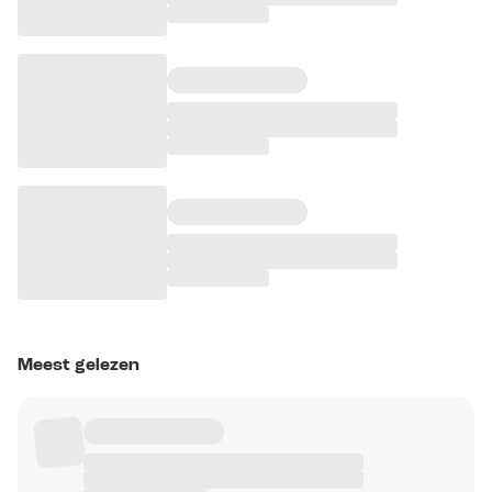
Meest gelezen