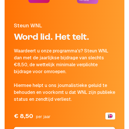
Steun WNL
Word lid. Het telt.
Waardeert u onze programma's? Steun WNL
dan met de jaarlijkse bijdrage van slechts
€8,50, de wettelijk minimale verplichte
bijdrage voor omroepen.
Hiermee helpt u ons journalistieke geluid te
behouden en voorkomt u dat WNL zijn publieke
status en zendtijd verliest.
€ 8,50
per jaar