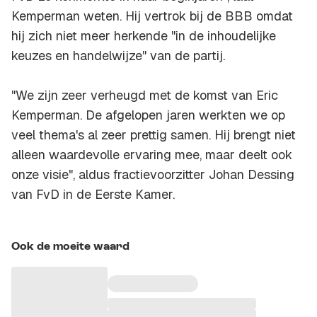
Kemperman weten. Hij vertrok bij de BBB omdat
hij zich niet meer herkende "in de inhoudelijke
keuzes en handelwijze" van de partij.
"We zijn zeer verheugd met de komst van Eric
Kemperman. De afgelopen jaren werkten we op
veel thema's al zeer prettig samen. Hij brengt niet
alleen waardevolle ervaring mee, maar deelt ook
onze visie", aldus fractievoorzitter Johan Dessing
van FvD in de Eerste Kamer.
Ook de moeite waard