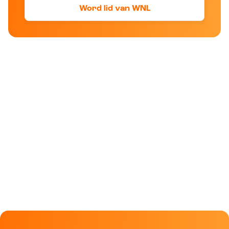
Word lid van WNL