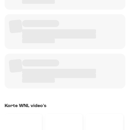
Korte WNL video's