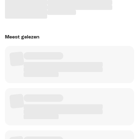
Meest gelezen