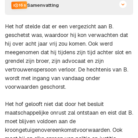
Samenvatting
16 s
Het hof stelde dat er een vergezicht aan B.
geschetst was, waardoor hij kon verwachten dat
hij over acht jaar vrij zou komen. Ook werd
meegenomen dat hij tijdens zijn tijd achter slot en
grendel zijn broer, zijn advocaat en zijn
vertrouwenspersoon verloor. De hechtenis van B.
wordt met ingang van vandaag onder
voorwaarden geschorst.
Het hof gelooft niet dat door het besluit
maatschappelijke onrust zal ontstaan en eist dat B.
moet blijven voldoen aan de
kroongetuigenovereenkomstvoorwaarden. Ook