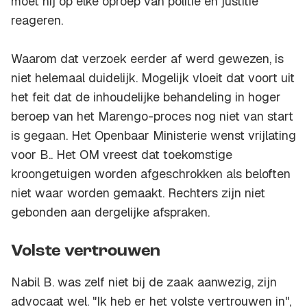
moet hij op elke oproep van politie en justitie
reageren.
Waarom dat verzoek eerder af werd gewezen, is
niet helemaal duidelijk. Mogelijk vloeit dat voort uit
het feit dat de inhoudelijke behandeling in hoger
beroep van het Marengo-proces nog niet van start
is gegaan. Het Openbaar Ministerie wenst vrijlating
voor B.. Het OM vreest dat toekomstige
kroongetuigen worden afgeschrokken als beloften
niet waar worden gemaakt. Rechters zijn niet
gebonden aan dergelijke afspraken.
Volste vertrouwen
Nabil B. was zelf niet bij de zaak aanwezig, zijn
advocaat wel. "Ik heb er het volste vertrouwen in",