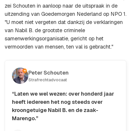
zei Schouten in aanloop naar de uitspraak in de
uitzending van Goedemorgen Nederland op NPO 1.
"U moet niet vergeten dat dankzij de verklaringen
van Nabil B. de grootste criminele
samenwerkingsorganisatie, gericht op het
vermoorden van mensen, ten val is gebracht."
Peter Schouten
Strafrechtadvocaat
“Laten we wel wezen: over honderd jaar
heeft iedereen het nog steeds over
kroongetuige Nabil B. en de zaak-
Marengo.”
Kopieer quote