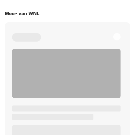
Meer van WNL