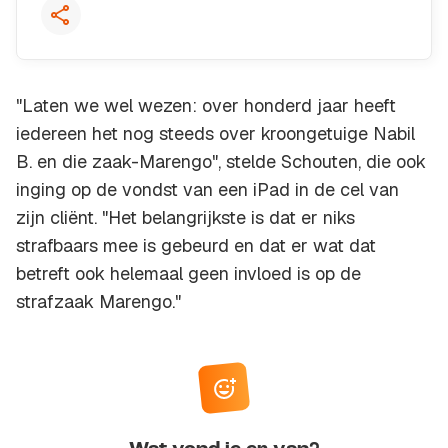
"Laten we wel wezen: over honderd jaar heeft
iedereen het nog steeds over kroongetuige Nabil
B. en die zaak-Marengo", stelde Schouten, die ook
inging op de vondst van een iPad in de cel van
zijn cliënt. "Het belangrijkste is dat er niks
strafbaars mee is gebeurd en dat er wat dat
betreft ook helemaal geen invloed is op de
strafzaak Marengo."