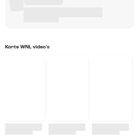
Korte WNL video's