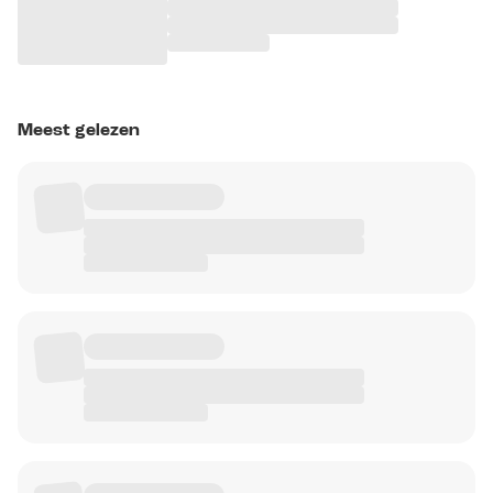
Meest gelezen