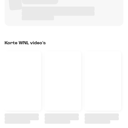
Korte WNL video's