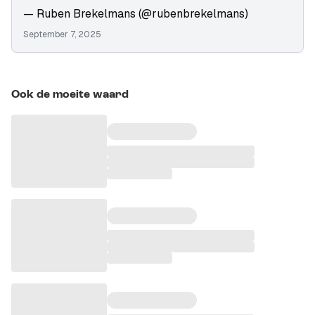
— Ruben Brekelmans (@rubenbrekelmans)
September 7, 2025
Ook de moeite waard