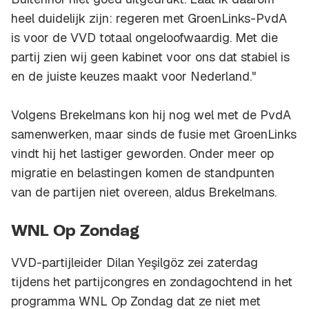
heel duidelijk zijn: regeren met GroenLinks-PvdA
is voor de VVD totaal ongeloofwaardig. Met die
partij zien wij geen kabinet voor ons dat stabiel is
en de juiste keuzes maakt voor Nederland."
Volgens Brekelmans kon hij nog wel met de PvdA
samenwerken, maar sinds de fusie met GroenLinks
vindt hij het lastiger geworden. Onder meer op
migratie en belastingen komen de standpunten
van de partijen niet overeen, aldus Brekelmans.
WNL Op Zondag
VVD-partijleider Dilan Yeşilgöz zei zaterdag
tijdens het partijcongres en zondagochtend in het
programma WNL Op Zondag dat ze niet met