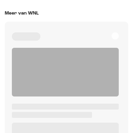
Meer van WNL