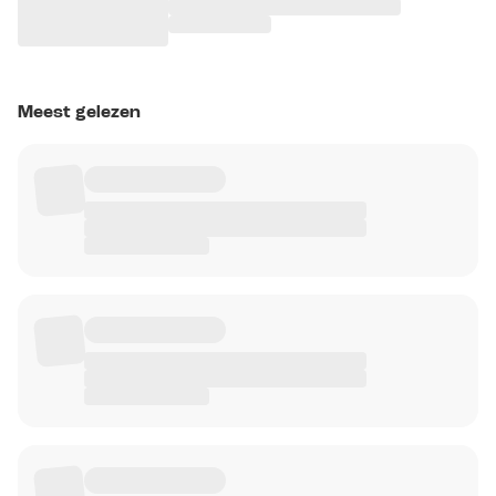
Meest gelezen