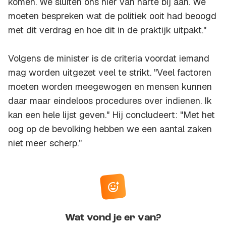
komen. We sluiten ons hier van harte bij aan. We
moeten bespreken wat de politiek ooit had beoogd
met dit verdrag en hoe dit in de praktijk uitpakt."
Volgens de minister is de criteria voordat iemand
mag worden uitgezet veel te strikt. "Veel factoren
moeten worden meegewogen en mensen kunnen
daar maar eindeloos procedures over indienen. Ik
kan een hele lijst geven." Hij concludeert: "Met het
oog op de bevolking hebben we een aantal zaken
niet meer scherp."
Wat vond je er van?