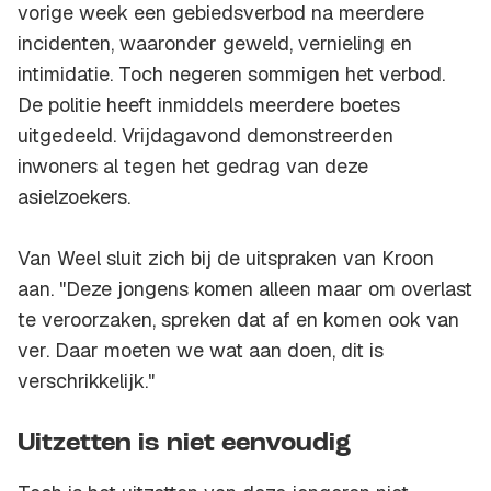
vorige week een gebiedsverbod na meerdere
incidenten, waaronder geweld, vernieling en
intimidatie. Toch negeren sommigen het verbod.
De politie heeft inmiddels meerdere boetes
uitgedeeld. Vrijdagavond demonstreerden
inwoners al tegen het gedrag van deze
asielzoekers.
Van Weel sluit zich bij de uitspraken van Kroon
aan. "Deze jongens komen alleen maar om overlast
te veroorzaken, spreken dat af en komen ook van
ver. Daar moeten we wat aan doen, dit is
verschrikkelijk."
Uitzetten is niet eenvoudig