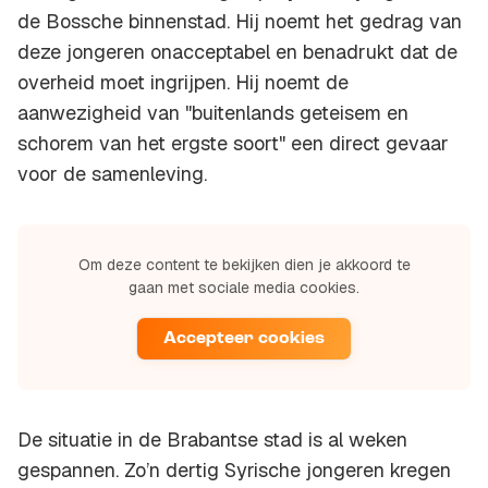
de Bossche binnenstad. Hij noemt het gedrag van
deze jongeren onacceptabel en benadrukt dat de
overheid moet ingrijpen. Hij noemt de
aanwezigheid van "buitenlands geteisem en
schorem van het ergste soort" een direct gevaar
voor de samenleving.
Om deze content te bekijken dien je akkoord te
gaan met sociale media cookies.
Accepteer cookies
De situatie in de Brabantse stad is al weken
gespannen. Zo’n dertig Syrische jongeren kregen