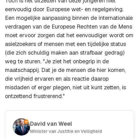
Toch is het uitzetten van deze jongeren niet
eenvoudig door Europese wet- en regelgeving.
Een mogelijke aanpassing binnen de internationale
verdragen van de Europese Rechten van de Mens
moet ervoor zorgen dat het eenvoudiger wordt om
asielzoekers of mensen met een tijdelijke status
(die zich schuldig maken aan strafbaar gedrag)
weg te sturen. "Je ziet het onbegrip in de
maatschappij. Dat je de mensen die hier komen,
die vrijheid ervaren en als reactie daarop
misdaden of erger plegen, niet uit kunt zetten, is
ontzettend frustrerend."
David van Weel
Minister van Justitie en Veiligheid