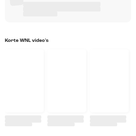
Korte WNL video's