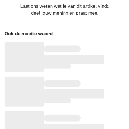
Laat ons weten wat je van dit artikel vindt,
deel jouw mening en praat mee.
Ook de moeite waard