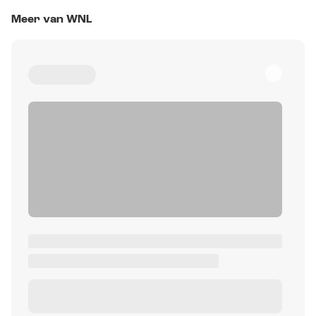
Meer van WNL