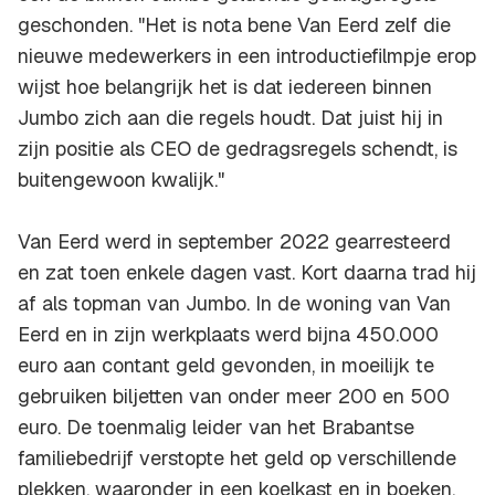
geschonden. "Het is nota bene Van Eerd zelf die
nieuwe medewerkers in een introductiefilmpje erop
wijst hoe belangrijk het is dat iedereen binnen
Jumbo zich aan die regels houdt. Dat juist hij in
zijn positie als CEO de gedragsregels schendt, is
buitengewoon kwalijk."
Van Eerd werd in september 2022 gearresteerd
en zat toen enkele dagen vast. Kort daarna trad hij
af als topman van Jumbo. In de woning van Van
Eerd en in zijn werkplaats werd bijna 450.000
euro aan contant geld gevonden, in moeilijk te
gebruiken biljetten van onder meer 200 en 500
euro. De toenmalig leider van het Brabantse
familiebedrijf verstopte het geld op verschillende
plekken, waaronder in een koelkast en in boeken.