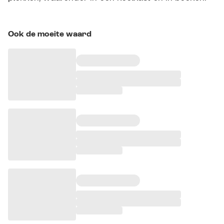
Ook de moeite waard