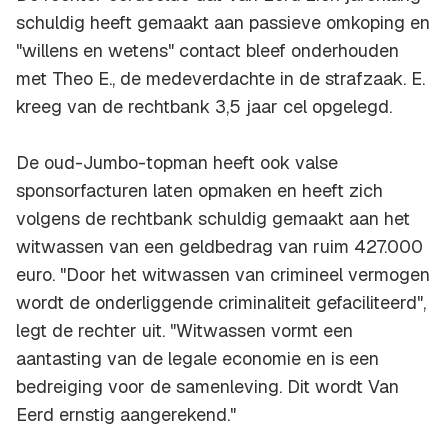
schuldig heeft gemaakt aan passieve omkoping en
"willens en wetens" contact bleef onderhouden
met Theo E., de medeverdachte in de strafzaak. E.
kreeg van de rechtbank 3,5 jaar cel opgelegd.
De oud-Jumbo-topman heeft ook valse
sponsorfacturen laten opmaken en heeft zich
volgens de rechtbank schuldig gemaakt aan het
witwassen van een geldbedrag van ruim 427.000
euro. "Door het witwassen van crimineel vermogen
wordt de onderliggende criminaliteit gefaciliteerd",
legt de rechter uit. "Witwassen vormt een
aantasting van de legale economie en is een
bedreiging voor de samenleving. Dit wordt Van
Eerd ernstig aangerekend."