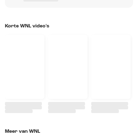
Korte WNL video's
Meer van WNL