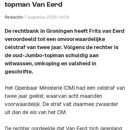
topman Van Eerd
Redactie
•
7 augustus 2025 14:04
De rechtbank in Groningen heeft Frits van Eerd
veroordeeld tot een onvoorwaardelijke
celstraf van twee jaar. Volgens de rechter is
de oud-Jumbo-topman schuldig aan
witwassen, omkoping en valsheid in
geschrifte.
Het Openbaar Ministerie (OM) had een celstraf van
twee jaar geëist, waarvan acht maanden
voorwaardelijk. De straf valt daarmee zwaarder
uit dan de eis van het OM.
De rechter oordeelde dat Van Eerd zich jarenlang