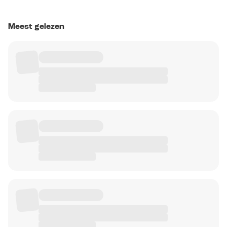
Meest gelezen