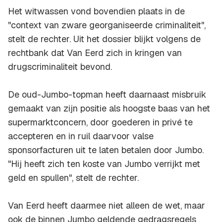
Het witwassen vond bovendien plaats in de
"context van zware georganiseerde criminaliteit",
stelt de rechter. Uit het dossier blijkt volgens de
rechtbank dat Van Eerd zich in kringen van
drugscriminaliteit bevond.
De oud-Jumbo-topman heeft daarnaast misbruik
gemaakt van zijn positie als hoogste baas van het
supermarktconcern, door goederen in privé te
accepteren en in ruil daarvoor valse
sponsorfacturen uit te laten betalen door Jumbo.
"Hij heeft zich ten koste van Jumbo verrijkt met
geld en spullen", stelt de rechter.
Van Eerd heeft daarmee niet alleen de wet, maar
ook de binnen Jumbo geldende gedragsregels