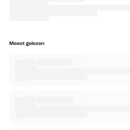
Meest gelezen