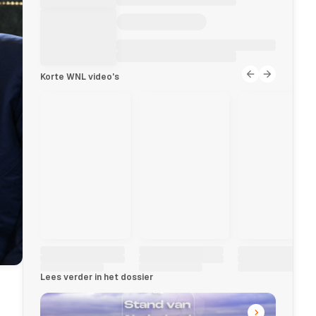
Korte WNL video's
Lees verder in het dossier