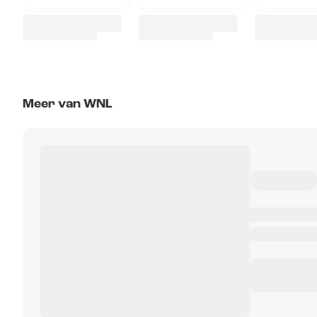
Meer van WNL