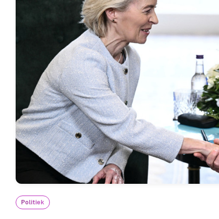
Politiek