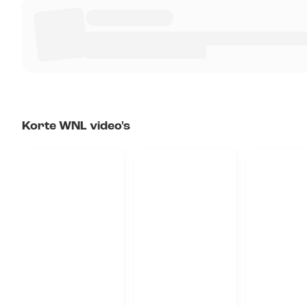
Korte WNL video's