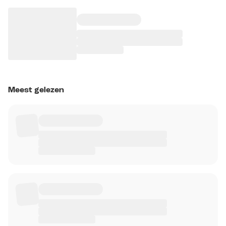
Meest gelezen