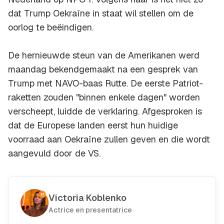
dat Trump Oekraïne in staat wil stellen om de
oorlog te beëindigen.
De hernieuwde steun van de Amerikanen werd
maandag bekendgemaakt na een gesprek van
Trump met NAVO-baas Rutte. De eerste Patriot-
raketten zouden "binnen enkele dagen" worden
verscheept, luidde de verklaring. Afgesproken is
dat de Europese landen eerst hun huidige
voorraad aan Oekraïne zullen geven en die wordt
aangevuld door de VS.
Victoria Koblenko
Actrice en presentatrice