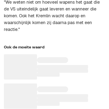
"We weten niet om hoeveel wapens het gaat die
de VS uiteindelijk gaat leveren en wanneer die
komen. Ook het Kremlin wacht daarop en
waarschijnlijk komen zij daarna pas met een
reactie."
Ook de moeite waard