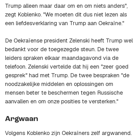
Trump alleen maar daar om en om niets anders",
zegt Koblenko. "We moeten dit dus niet lezen als
een liefdesverklaring van Trump aan Oekraïne."
De Oekraïense president Zelenski heeft Trump wel
bedankt voor de toegezegde steun. De twee
leiders spraken elkaar maandagavond via de
telefoon. Zelenski vertelde dat hij een "zeer goed
gesprek" had met Trump. De twee bespraken "de
noodzakelijke middelen en oplossingen om
mensen beter te beschermen tegen Russische
aanvallen en om onze posities te versterken."
Argwaan
Volgens Koblenko zijn Oekraïners zelf argwanend.