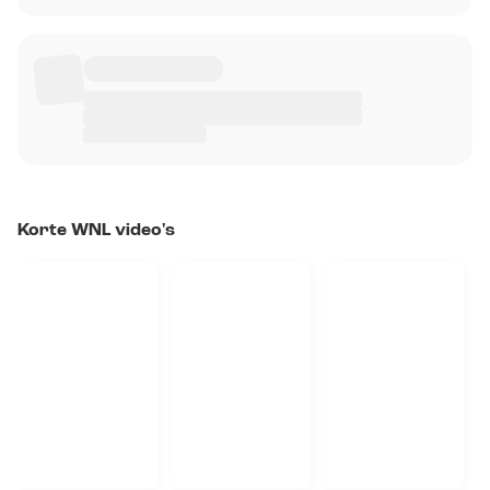
Korte WNL video's