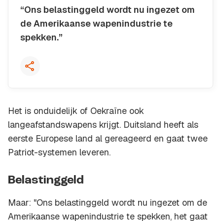
“Ons belastinggeld wordt nu ingezet om
de Amerikaanse wapenindustrie te
spekken.”
Kopieer quote
Het is onduidelijk of Oekraïne ook
langeafstandswapens krijgt. Duitsland heeft als
eerste Europese land al gereageerd en gaat twee
Patriot-systemen leveren.
Belastinggeld
Maar: "Ons belastinggeld wordt nu ingezet om de
Amerikaanse wapenindustrie te spekken, het gaat