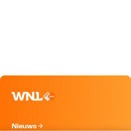
Nieuws