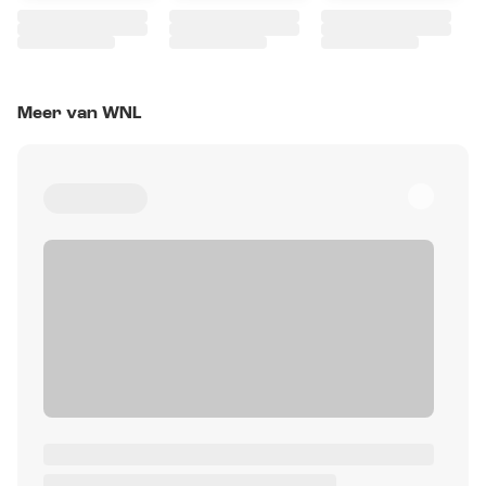
Meer van WNL