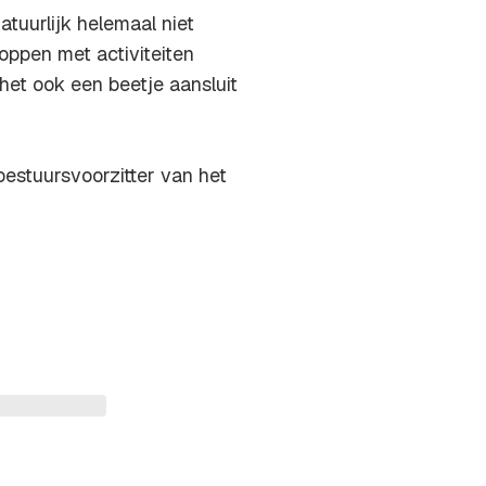
atuurlijk helemaal niet
oppen met activiteiten
 het ook een beetje aansluit
estuursvoorzitter van het