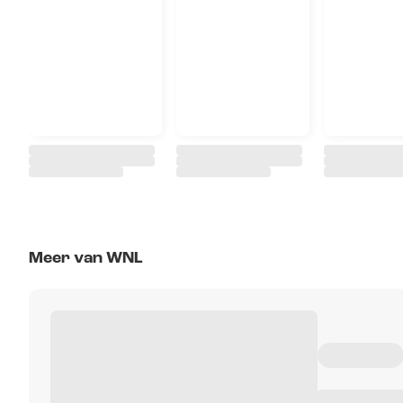
Meer van WNL