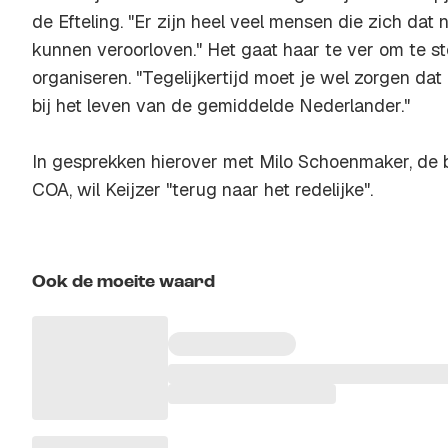
de Efteling. "Er zijn heel veel mensen die zich dat n
kunnen veroorloven." Het gaat haar te ver om te st
organiseren. "Tegelijkertijd moet je wel zorgen dat
bij het leven van de gemiddelde Nederlander."
In gesprekken hierover met Milo Schoenmaker, de b
COA, wil Keijzer "terug naar het redelijke".
Ook de moeite waard