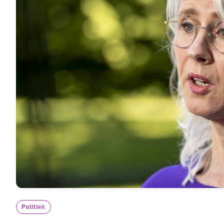
Politiek