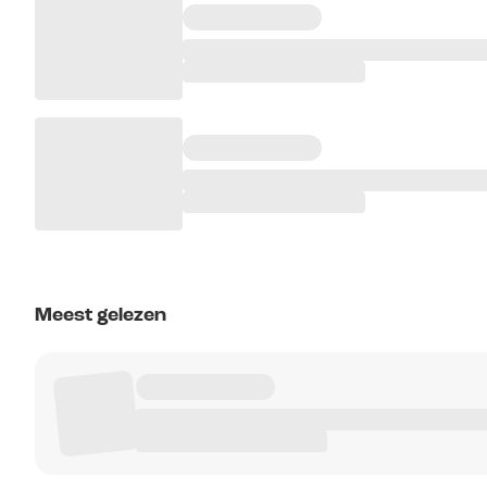
Meest gelezen