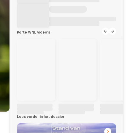
Korte WNL video's
Lees verder in het dossier