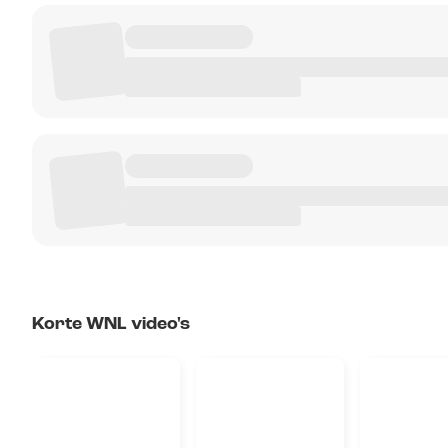
Korte WNL video's