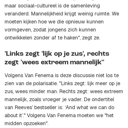
maar sociaal-cultureel is de samenleving
veranderd. Mannelijkheid krijgt weinig ruimte. We
moeten kijken hoe we die opnieuw kunnen
vormgeven, zodat jongens zich kunnen
ontwikkelen zonder af te haken", zegt ze.
'Links zegt 'lijk op je zus', rechts
zegt 'wees extreem mannelijk''
Volgens Van Fenema is deze discussie niet los te
zien van de polarisatie. "Links zegt: lijk meer op je
zus, wees minder man. Rechts zegt: wees extreem
mannelijk, zoals vroeger je vader. De ondertitel
van Reeves’ bestseller is: ‘
And what we can do
about it
’." Volgens Van Fenema moeten we "het
midden opzoeken".