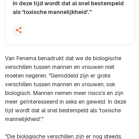
In deze tijd wordt dat al snel bestempeld
als 'toxische mannelijkheid'.”
Kopieer quote
Van Fenema benadrukt dat we de biologische
verschillen tussen mannen en vrouwen niet
moeten negeren. "Gemiddeld zijn er grote
verschillen tussen mannen en vrouwen, ook
biologisch. Mannen nemen meer risico’s en zijn
meer geïnteresseerd in seks en geweld. In deze
tijd wordt dat al snel bestempeld als 'toxische
mannelijkheid'."
"Die biologische verschillen zijn er nog steeds,