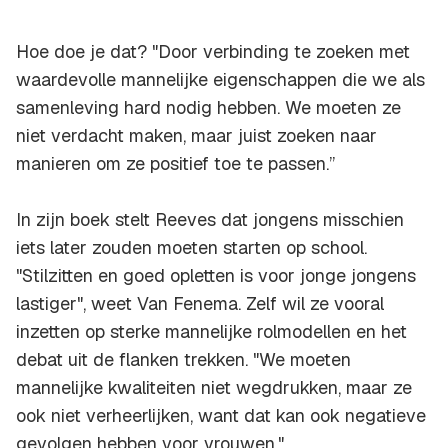
Hoe doe je dat? "Door verbinding te zoeken met
waardevolle mannelijke eigenschappen die we als
samenleving hard nodig hebben. We moeten ze
niet verdacht maken, maar juist zoeken naar
manieren om ze positief toe te passen.”
In zijn boek stelt Reeves dat jongens misschien
iets later zouden moeten starten op school.
"Stilzitten en goed opletten is voor jonge jongens
lastiger", weet Van Fenema. Zelf wil ze vooral
inzetten op sterke mannelijke rolmodellen en het
debat uit de flanken trekken. "We moeten
mannelijke kwaliteiten niet wegdrukken, maar ze
ook niet verheerlijken, want dat kan ook negatieve
gevolgen hebben voor vrouwen."