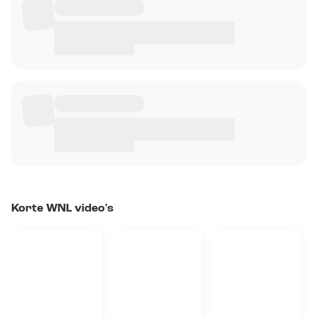
Korte WNL video's