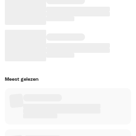
Meest gelezen