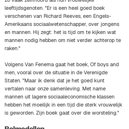
leeftijdsgenoten. "Er is een heel goed boek
verschenen van Richard Reeves, een Engels-
Amerikaans sociaalwetenschapper, over jongens
en mannen. Hij zegt: het is tijd om te kijken wat
mannen nodig hebben om niet verder achterop te
raken."
Volgens Van Fenema gaat het boek,
Of boys and
men
, vooral over de situatie in de Verenigde
Staten. "Maar ik denk dat je het goed kunt
vertalen naar onze samenleving. Met name
mannen uit lagere sociaaleconomische klassen
hebben het moeilijk in een tijd die sterk vrouwelijk
is geworden. Zijn boek gaat over die worsteling."