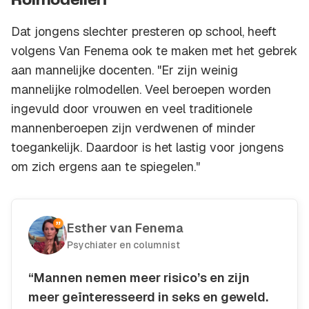
Rolmodellen
Dat jongens slechter presteren op school, heeft
volgens Van Fenema ook te maken met het gebrek
aan mannelijke docenten. "Er zijn weinig
mannelijke rolmodellen. Veel beroepen worden
ingevuld door vrouwen en veel traditionele
mannenberoepen zijn verdwenen of minder
toegankelijk. Daardoor is het lastig voor jongens
om zich ergens aan te spiegelen."
Esther van Fenema
Psychiater en columnist
“Mannen nemen meer risico’s en zijn
meer geïnteresseerd in seks en geweld.