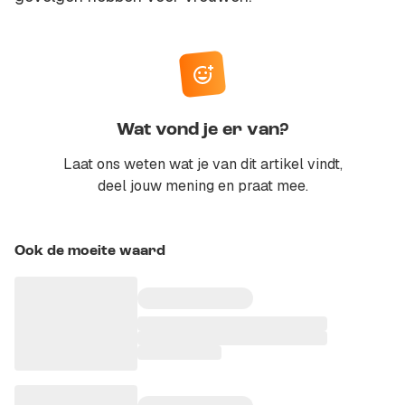
Wat vond je er van?
Laat ons weten wat je van dit artikel vindt,
deel jouw mening en praat mee.
Ook de moeite waard