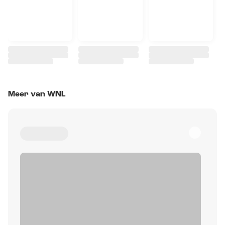
Meer van WNL