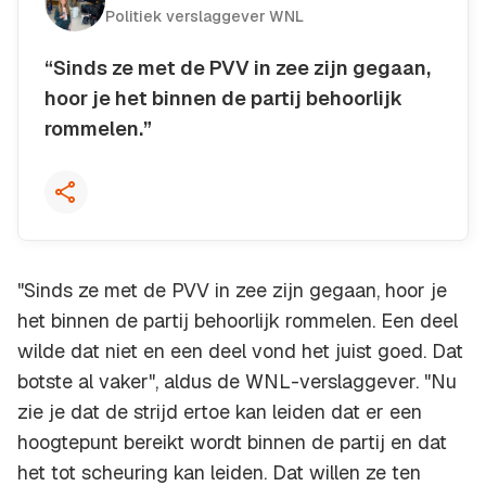
Politiek verslaggever WNL
“Sinds ze met de PVV in zee zijn gegaan,
hoor je het binnen de partij behoorlijk
rommelen.”
Kopieer quote
"Sinds ze met de PVV in zee zijn gegaan, hoor je
het binnen de partij behoorlijk rommelen. Een deel
wilde dat niet en een deel vond het juist goed. Dat
botste al vaker", aldus de WNL-verslaggever. "Nu
zie je dat de strijd ertoe kan leiden dat er een
hoogtepunt bereikt wordt binnen de partij en dat
het tot scheuring kan leiden. Dat willen ze ten