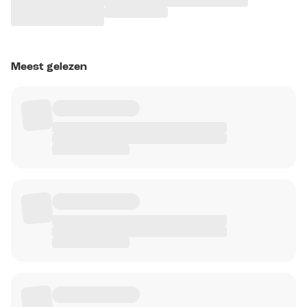
Meest gelezen