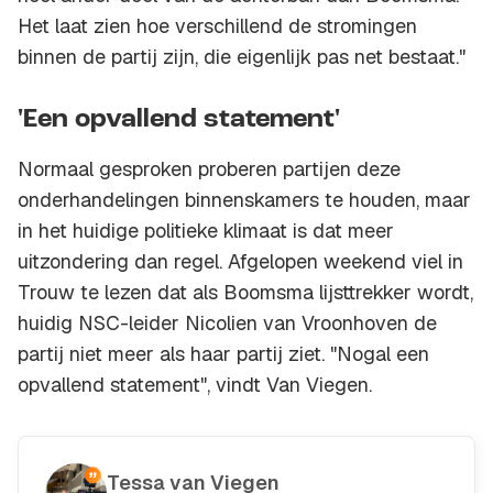
Het laat zien hoe verschillend de stromingen
binnen de partij zijn, die eigenlijk pas net bestaat."
'Een opvallend statement'
Normaal gesproken proberen partijen deze
onderhandelingen binnenskamers te houden, maar
in het huidige politieke klimaat is dat meer
uitzondering dan regel. Afgelopen weekend viel in
Trouw te lezen dat als Boomsma lijsttrekker wordt,
huidig NSC-leider Nicolien van Vroonhoven de
partij niet meer als haar partij ziet. "Nogal een
opvallend statement", vindt Van Viegen.
Tessa van Viegen