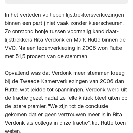
In het verleden verliepen lijsttrekkersverkiezingen
binnen een partij niet vaak zonder kleerscheuren.
Zo ontstond bonje tussen voormalig kandidaat-
lijsttrekkers Rita Verdonk en Mark Rutte binnen de
VVD. Na een ledenverkiezing in 2006 won Rutte
met 51,5 procent van de stemmen.
Opvallend was dat Verdonk meer stemmen kreeg
bij de Tweede Kamerverkiezingen van 2006 dan
Rutte, wat leidde tot spanningen. Verdonk werd uit
de fractie gezet nadat ze felle kritiek bleef uiten op
de latere premier. "We zijn tot de conclusie
gekomen dat er geen vertrouwen meer is in Rita
Verdonk als collega in onze fractie", liet Rutte toen
weten.