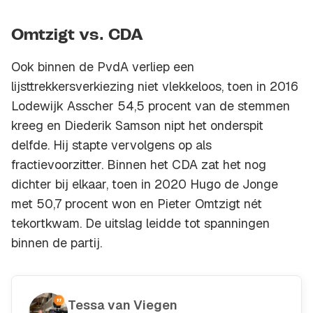
Omtzigt vs. CDA
Ook binnen de PvdA verliep een
lijsttrekkersverkiezing niet vlekkeloos, toen in 2016
Lodewijk Asscher 54,5 procent van de stemmen
kreeg en Diederik Samson nipt het onderspit
delfde. Hij stapte vervolgens op als
fractievoorzitter. Binnen het CDA zat het nog
dichter bij elkaar, toen in 2020 Hugo de Jonge
met 50,7 procent won en Pieter Omtzigt nét
tekortkwam. De uitslag leidde tot spanningen
binnen de partij.
Tessa van Viegen