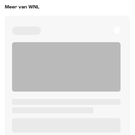
Meer van WNL