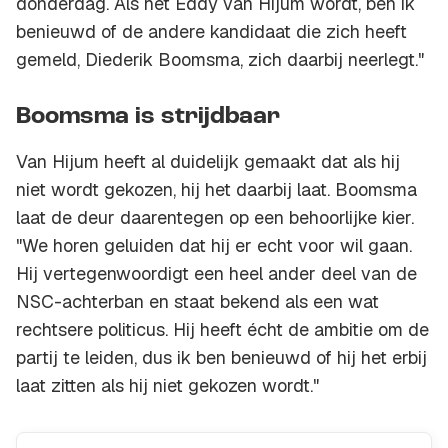
donderdag. Als het Eddy van Hijum wordt, ben ik
benieuwd of de andere kandidaat die zich heeft
gemeld, Diederik Boomsma, zich daarbij neerlegt."
Boomsma is strijdbaar
Van Hijum heeft al duidelijk gemaakt dat als hij
niet wordt gekozen, hij het daarbij laat. Boomsma
laat de deur daarentegen op een behoorlijke kier.
"We horen geluiden dat hij er echt voor wil gaan.
Hij vertegenwoordigt een heel ander deel van de
NSC-achterban en staat bekend als een wat
rechtsere politicus. Hij heeft écht de ambitie om de
partij te leiden, dus ik ben benieuwd of hij het erbij
laat zitten als hij niet gekozen wordt."