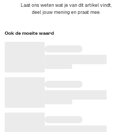
Laat ons weten wat je van dit artikel vindt,
deel jouw mening en praat mee.
Ook de moeite waard