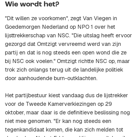
Wie wordt het?
"Dit willen ze voorkomen", zegt Van Viegen in
Goedemorgen Nederland op NPO 1 over het
lijsttrekkerschap van NSC. "Die uitslag heeft ervoor
gezorgd dat Omtzigt vervreemd werd van zijn
partij en dat is nog steeds een open wond die ze
bij NSC ook voelen." Omtzigt richtte NSC op, maar
trok zich onlangs terug uit de landelijke politiek
door aanhoudende burn-outklachten.
Het partijbestuur kiest vandaag dus de lijstrekker
voor de Tweede Kamerverkiezingen op 29
oktober, maar daar is de definitieve beslissing nog
niet mee genomen. "Er kan nog steeds een
tegenkandidaat komen, die kan zich melden tot