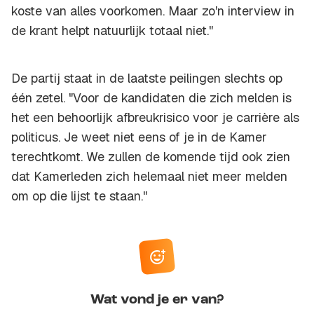
koste van alles voorkomen. Maar zo'n interview in
de krant helpt natuurlijk totaal niet."
De partij staat in de laatste peilingen slechts op
één zetel. "Voor de kandidaten die zich melden is
het een behoorlijk afbreukrisico voor je carrière als
politicus. Je weet niet eens of je in de Kamer
terechtkomt. We zullen de komende tijd ook zien
dat Kamerleden zich helemaal niet meer melden
om op die lijst te staan."
Wat vond je er van?