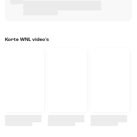
Korte WNL video's