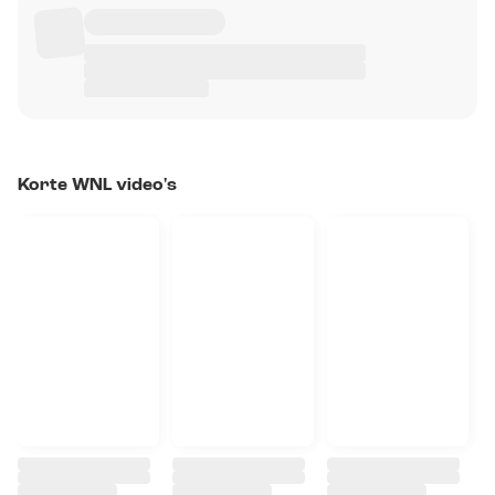
Korte WNL video's