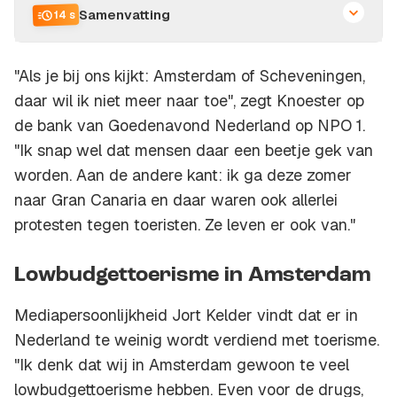
Samenvatting
14 s
"Als je bij ons kijkt: Amsterdam of Scheveningen,
daar wil ik niet meer naar toe", zegt Knoester op
de bank van Goedenavond Nederland op NPO 1.
"Ik snap wel dat mensen daar een beetje gek van
worden. Aan de andere kant: ik ga deze zomer
naar Gran Canaria en daar waren ook allerlei
protesten tegen toeristen. Ze leven er ook van."
Lowbudgettoerisme in Amsterdam
Mediapersoonlijkheid Jort Kelder vindt dat er in
Nederland te weinig wordt verdiend met toerisme.
"Ik denk dat wij in Amsterdam gewoon te veel
lowbudgettoerisme hebben. Even voor de drugs,