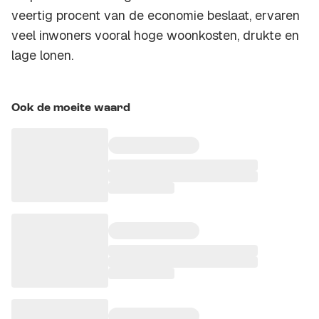
veertig procent van de economie beslaat, ervaren
veel inwoners vooral hoge woonkosten, drukte en
lage lonen.
Ook de moeite waard