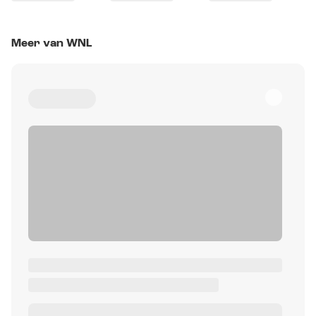
Meer van WNL