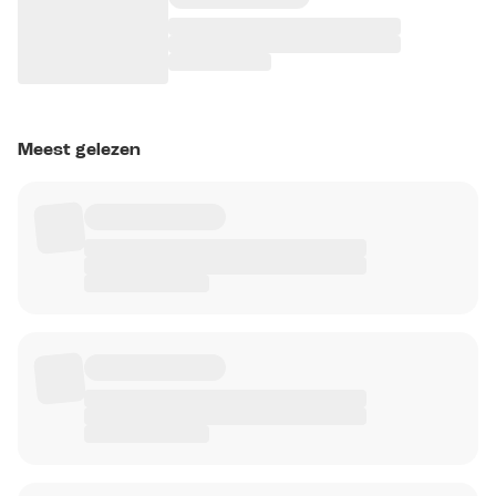
Meest gelezen