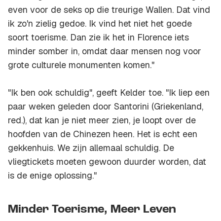
even voor de seks op die treurige Wallen. Dat vind
ik zo'n zielig gedoe. Ik vind het niet het goede
soort toerisme. Dan zie ik het in Florence iets
minder somber in, omdat daar mensen nog voor
grote culturele monumenten komen."
"Ik ben ook schuldig", geeft Kelder toe. "Ik liep een
paar weken geleden door Santorini (Griekenland,
red.), dat kan je niet meer zien, je loopt over de
hoofden van de Chinezen heen. Het is echt een
gekkenhuis. We zijn allemaal schuldig. De
vliegtickets moeten gewoon duurder worden, dat
is de enige oplossing."
Minder Toerisme, Meer Leven