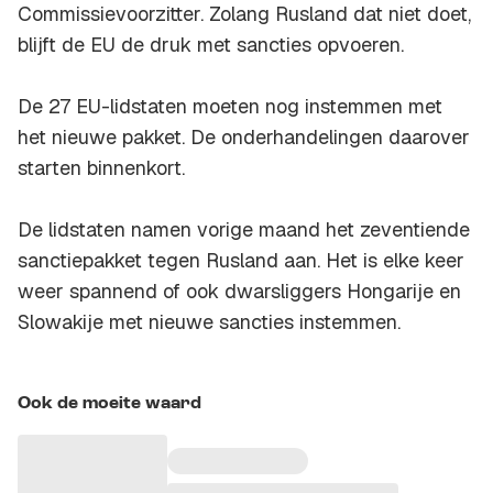
Commissievoorzitter. Zolang Rusland dat niet doet,
blijft de EU de druk met sancties opvoeren.
De 27 EU-lidstaten moeten nog instemmen met
het nieuwe pakket. De onderhandelingen daarover
starten binnenkort.
De lidstaten namen vorige maand het zeventiende
sanctiepakket tegen Rusland aan. Het is elke keer
weer spannend of ook dwarsliggers Hongarije en
Slowakije met nieuwe sancties instemmen.
Ook de moeite waard