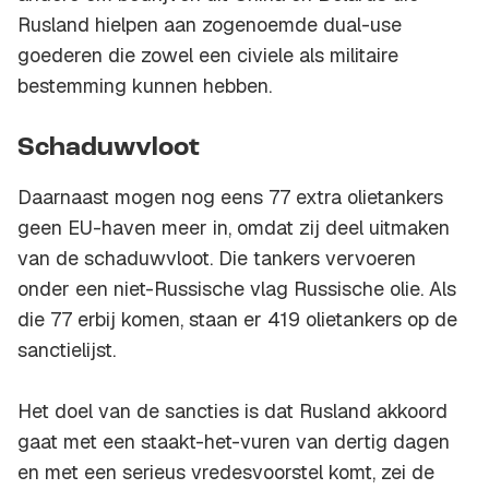
Rusland hielpen aan zogenoemde dual-use
goederen die zowel een civiele als militaire
bestemming kunnen hebben.
Schaduwvloot
Daarnaast mogen nog eens 77 extra olietankers
geen EU-haven meer in, omdat zij deel uitmaken
van de schaduwvloot. Die tankers vervoeren
onder een niet-Russische vlag Russische olie. Als
die 77 erbij komen, staan er 419 olietankers op de
sanctielijst.
Het doel van de sancties is dat Rusland akkoord
gaat met een staakt-het-vuren van dertig dagen
en met een serieus vredesvoorstel komt, zei de