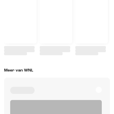
Meer van WNL