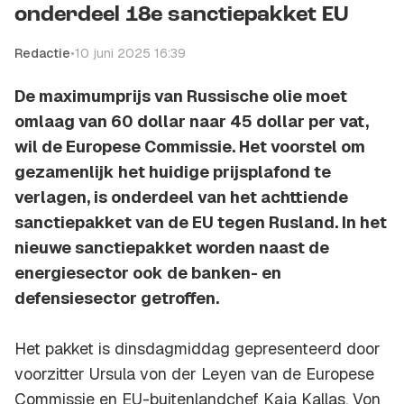
onderdeel 18e sanctiepakket EU
Redactie
•
10 juni 2025 16:39
De maximumprijs van Russische olie moet
omlaag van 60 dollar naar 45 dollar per vat,
wil de Europese Commissie. Het voorstel om
gezamenlijk het huidige prijsplafond te
verlagen, is onderdeel van het achttiende
sanctiepakket van de EU tegen Rusland. In het
nieuwe sanctiepakket worden naast de
energiesector ook de banken- en
defensiesector getroffen.
Het pakket is dinsdagmiddag gepresenteerd door
voorzitter Ursula von der Leyen van de Europese
Commissie en EU-buitenlandchef Kaja Kallas. Von