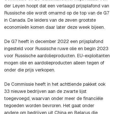
der Leyen hoopt dat een verlaagd prijsplafond van
Russische olie wordt omarmd op de top van de G7
in Canada. De leiders van de zeven grootste
economieën komen daar later deze week bijeen.
De G7 heeft in december 2022 een prijsplafond
ingesteld voor Russische ruwe olie en begin 2023
voor Russische aardolieproducten. EU-exploitanten
mogen olie en aardolieproducten alleen tegen of
onder die prijs verkopen.
De Commissie heeft in het achttiende pakket ook
33 nieuwe bedrijven aan de zwarte lijst
toegevoegd, waarvan onder meer de financiële
tegoeden worden bevroren. Het gaat onder
andere om bedrijven uit China en Belarus die