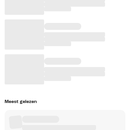
Meest gelezen