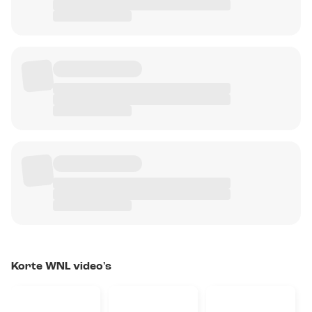
Korte WNL video's