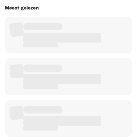
Meest gelezen