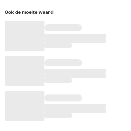
Ook de moeite waard