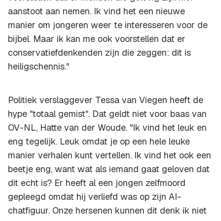
aanstoot aan nemen. Ik vind het een nieuwe
manier om jongeren weer te interesseren voor de
bijbel. Maar ik kan me ook voorstellen dat er
conservatiefdenkenden zijn die zeggen: dit is
heiligschennis."
Politiek verslaggever Tessa van Viegen heeft de
hype "totaal gemist". Dat geldt niet voor baas van
OV-NL, Hatte van der Woude. "Ik vind het leuk en
eng tegelijk. Leuk omdat je op een hele leuke
manier verhalen kunt vertellen. Ik vind het ook een
beetje eng, want wat als iemand gaat geloven dat
dit echt is? Er heeft al een jongen zelfmoord
gepleegd omdat hij verliefd was op zijn AI-
chatfiguur. Onze hersenen kunnen dit denk ik niet