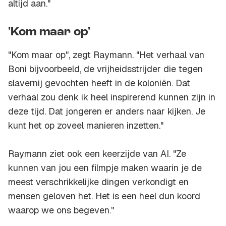
altijd aan."
'Kom maar op'
"Kom maar op", zegt Raymann. "Het verhaal van
Boni bijvoorbeeld, de vrijheidsstrijder die tegen
slavernij gevochten heeft in de koloniën. Dat
verhaal zou denk ik heel inspirerend kunnen zijn in
deze tijd. Dat jongeren er anders naar kijken. Je
kunt het op zoveel manieren inzetten."
Raymann ziet ook een keerzijde van AI. "Ze
kunnen van jou een filmpje maken waarin je de
meest verschrikkelijke dingen verkondigt en
mensen geloven het. Het is een heel dun koord
waarop we ons begeven."