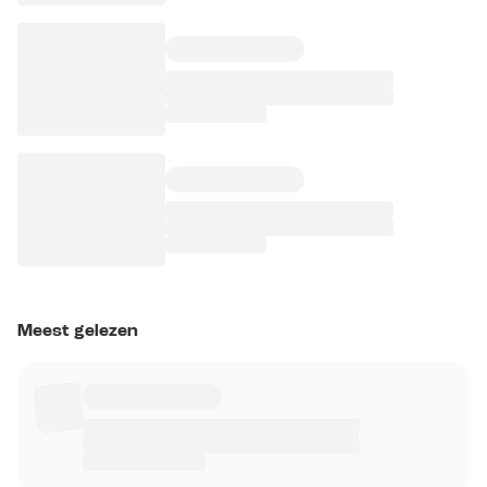
Meest gelezen