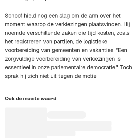
Schoof hield nog een slag om de arm over het
moment waarop de verkiezingen plaatsvinden. Hij
noemde verschillende zaken die tijd kosten, zoals
het registreren van partijen, de logistieke
voorbereiding van gemeenten en vakanties. "Een
zorgvuldige voorbereiding van verkiezingen is
essentieel in onze parlementaire democratie." Toch
sprak hij zich niet uit tegen de motie.
Ook de moeite waard