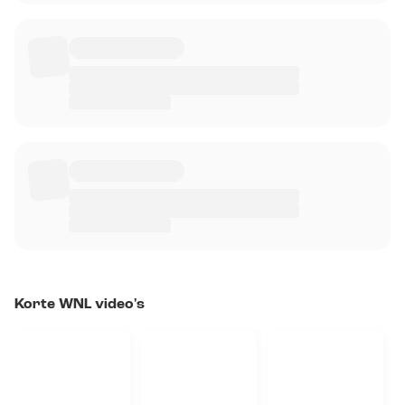
Korte WNL video's