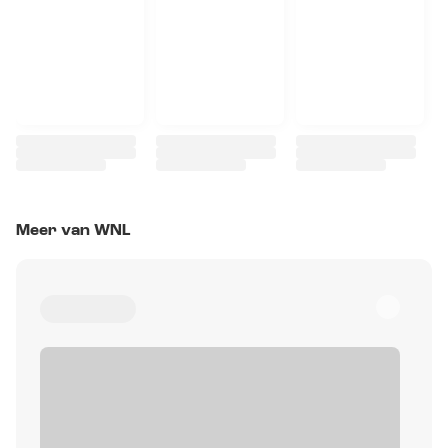
Meer van WNL