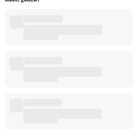
Meest gelezen