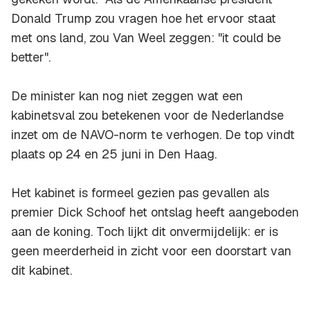
Donald Trump zou vragen hoe het ervoor staat
met ons land, zou Van Weel zeggen: "it could be
better".
De minister kan nog niet zeggen wat een
kabinetsval zou betekenen voor de Nederlandse
inzet om de NAVO-norm te verhogen. De top vindt
plaats op 24 en 25 juni in Den Haag.
Het kabinet is formeel gezien pas gevallen als
premier Dick Schoof het ontslag heeft aangeboden
aan de koning. Toch lijkt dit onvermijdelijk: er is
geen meerderheid in zicht voor een doorstart van
dit kabinet.