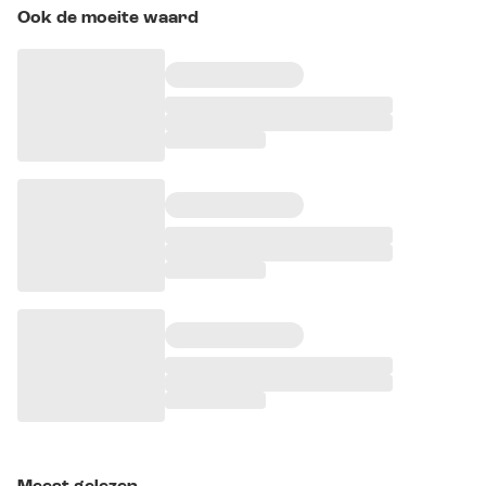
Ook de moeite waard