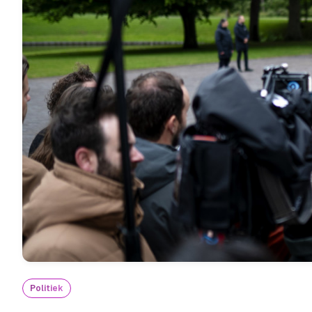
Politiek