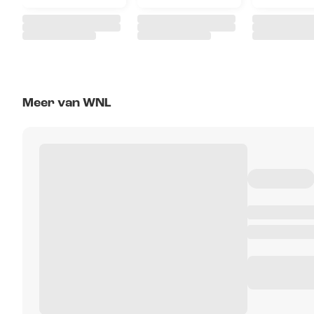
Meer van WNL