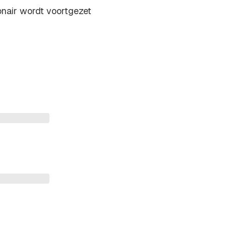
ionair wordt voortgezet