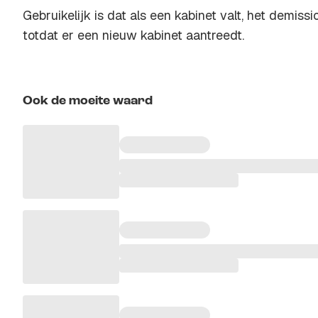
Gebruikelijk is dat als een kabinet valt, het demiss
totdat er een nieuw kabinet aantreedt.
Ook de moeite waard