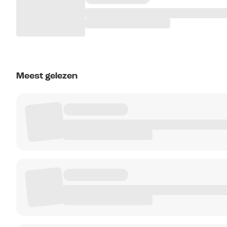
Meest gelezen