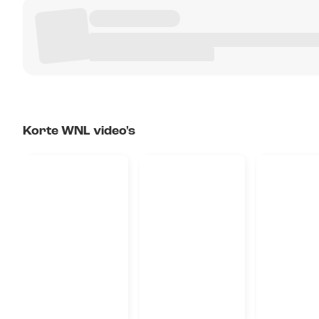
Korte WNL video's