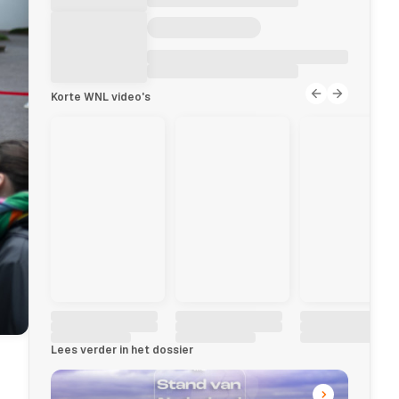
Korte WNL video's
Lees verder in het dossier