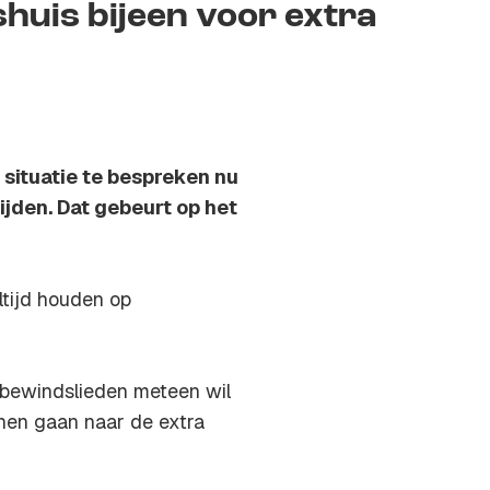
huis bijeen voor extra
 situatie te bespreken nu
ijden. Dat gebeurt op het
ltijd houden op
n bewindslieden meteen wil
nen gaan naar de extra