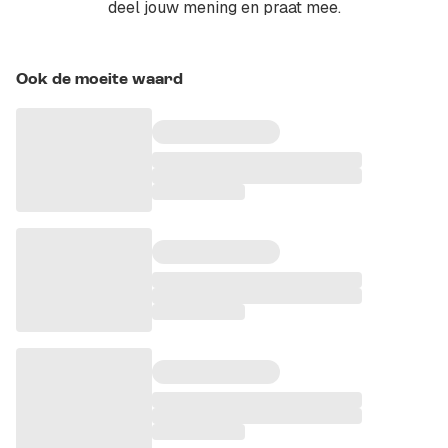
deel jouw mening en praat mee.
Ook de moeite waard