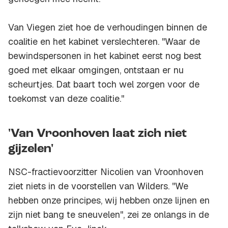
Van Viegen ziet hoe de verhoudingen binnen de
coalitie en het kabinet verslechteren. ''Waar de
bewindspersonen in het kabinet eerst nog best
goed met elkaar omgingen, ontstaan er nu
scheurtjes. Dat baart toch wel zorgen voor de
toekomst van deze coalitie.''
'Van Vroonhoven laat zich niet
gijzelen'
NSC-fractievoorzitter Nicolien van Vroonhoven
ziet niets in de voorstellen van Wilders. ''We
hebben onze principes, wij hebben onze lijnen en
zijn niet bang te sneuvelen'', zei ze onlangs in de