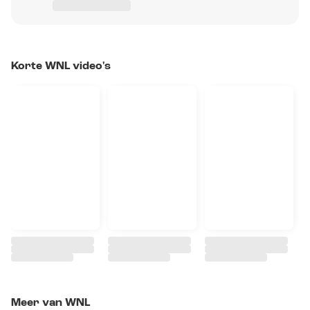
Korte WNL video's
Meer van WNL