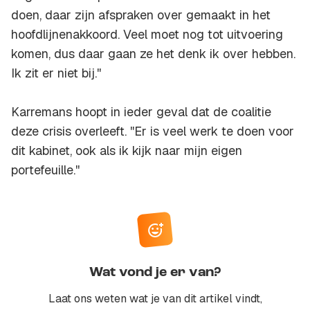
doen, daar zijn afspraken over gemaakt in het
hoofdlijnenakkoord. Veel moet nog tot uitvoering
komen, dus daar gaan ze het denk ik over hebben.
Ik zit er niet bij.''
Karremans hoopt in ieder geval dat de coalitie
deze crisis overleeft. ''Er is veel werk te doen voor
dit kabinet, ook als ik kijk naar mijn eigen
portefeuille.''
Wat vond je er van?
Laat ons weten wat je van dit artikel vindt,