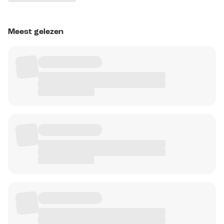
Meest gelezen