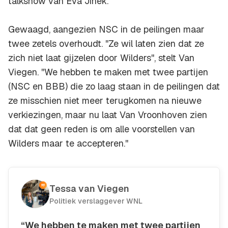
talkshow van Eva Jinek.
Gewaagd, aangezien NSC in de peilingen maar
twee zetels overhoudt. ''Ze wil laten zien dat ze
zich niet laat gijzelen door Wilders'', stelt Van
Viegen. ''We hebben te maken met twee partijen
(NSC en BBB) die zo laag staan in de peilingen dat
ze misschien niet meer terugkomen na nieuwe
verkiezingen, maar nu laat Van Vroonhoven zien
dat dat geen reden is om alle voorstellen van
Wilders maar te accepteren.''
Tessa van Viegen
Politiek verslaggever WNL
“We hebben te maken met twee partijen