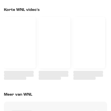
Korte WNL video's
Meer van WNL