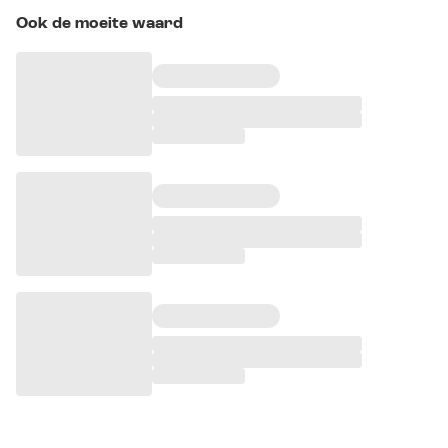
Ook de moeite waard