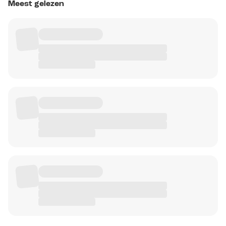
Meest gelezen