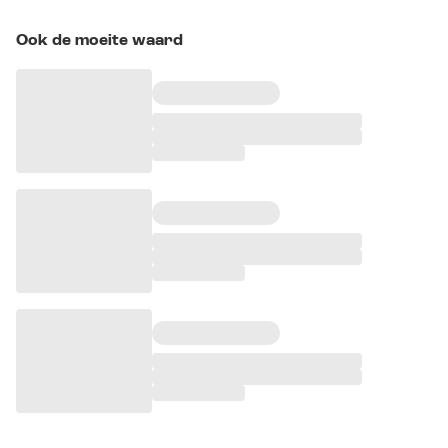
Ook de moeite waard