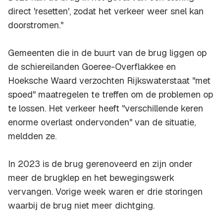
direct 'resetten', zodat het verkeer weer snel kan
doorstromen."
Gemeenten die in de buurt van de brug liggen op
de schiereilanden Goeree-Overflakkee en
Hoeksche Waard verzochten Rijkswaterstaat "met
spoed" maatregelen te treffen om de problemen op
te lossen. Het verkeer heeft "verschillende keren
enorme overlast ondervonden" van de situatie,
meldden ze.
In 2023 is de brug gerenoveerd en zijn onder
meer de brugklep en het bewegingswerk
vervangen. Vorige week waren er drie storingen
waarbij de brug niet meer dichtging.