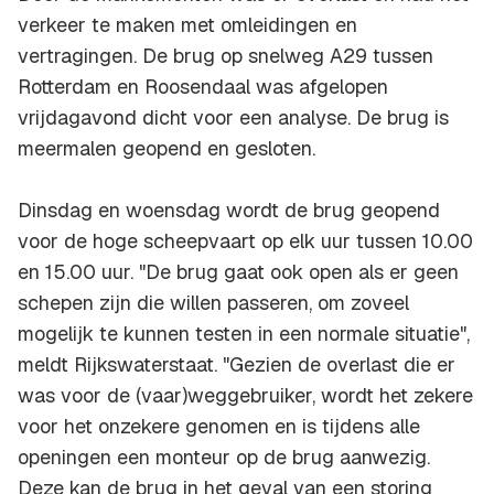
verkeer te maken met omleidingen en
vertragingen. De brug op snelweg A29 tussen
Rotterdam en Roosendaal was afgelopen
vrijdagavond dicht voor een analyse. De brug is
meermalen geopend en gesloten.
Dinsdag en woensdag wordt de brug geopend
voor de hoge scheepvaart op elk uur tussen 10.00
en 15.00 uur. "De brug gaat ook open als er geen
schepen zijn die willen passeren, om zoveel
mogelijk te kunnen testen in een normale situatie",
meldt Rijkswaterstaat. "Gezien de overlast die er
was voor de (vaar)weggebruiker, wordt het zekere
voor het onzekere genomen en is tijdens alle
openingen een monteur op de brug aanwezig.
Deze kan de brug in het geval van een storing