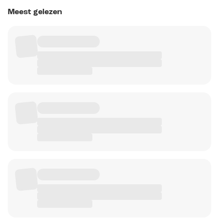
Meest gelezen