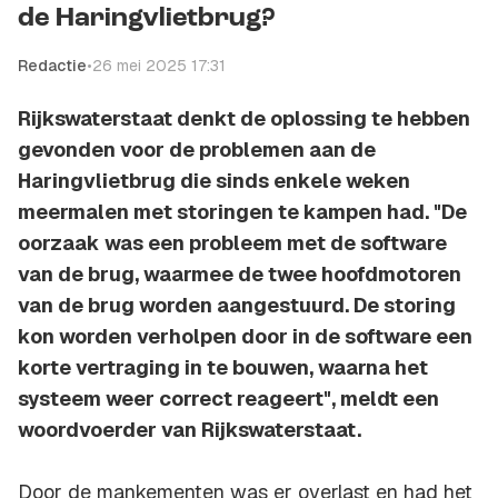
de Haringvlietbrug?
Redactie
•
26 mei 2025 17:31
Rijkswaterstaat denkt de oplossing te hebben
gevonden voor de problemen aan de
Haringvlietbrug die sinds enkele weken
meermalen met storingen te kampen had. "De
oorzaak was een probleem met de software
van de brug, waarmee de twee hoofdmotoren
van de brug worden aangestuurd. De storing
kon worden verholpen door in de software een
korte vertraging in te bouwen, waarna het
systeem weer correct reageert", meldt een
woordvoerder van Rijkswaterstaat.
Door de mankementen was er overlast en had het