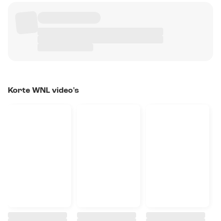
Korte WNL video's