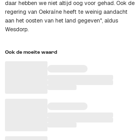
daar hebben we niet altijd oog voor gehad. Ook de
regering van Oekraïne heeft te weinig aandacht
aan het oosten van het land gegeven", aldus
Wesdorp.
Ook de moeite waard