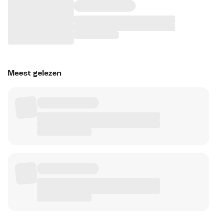
Meest gelezen