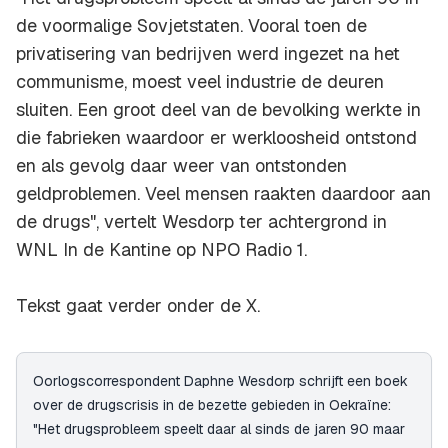
de voormalige Sovjetstaten. Vooral toen de
privatisering van bedrijven werd ingezet na het
communisme, moest veel industrie de deuren
sluiten. Een groot deel van de bevolking werkte in
die fabrieken waardoor er werkloosheid ontstond
en als gevolg daar weer van ontstonden
geldproblemen. Veel mensen raakten daardoor aan
de drugs", vertelt Wesdorp ter achtergrond in
WNL In de Kantine op NPO Radio 1.
Tekst gaat verder onder de X.
Oorlogscorrespondent Daphne Wesdorp schrijft een boek
over de drugscrisis in de bezette gebieden in Oekraïne:
"Het drugsprobleem speelt daar al sinds de jaren 90 maar