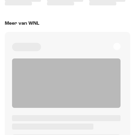
Meer van WNL