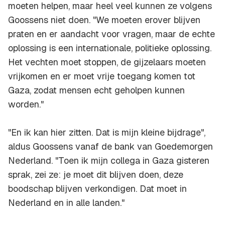
moeten helpen, maar heel veel kunnen ze volgens
Goossens niet doen. "We moeten erover blijven
praten en er aandacht voor vragen, maar de echte
oplossing is een internationale, politieke oplossing.
Het vechten moet stoppen, de gijzelaars moeten
vrijkomen en er moet vrije toegang komen tot
Gaza, zodat mensen echt geholpen kunnen
worden."
"En ik kan hier zitten. Dat is mijn kleine bijdrage",
aldus Goossens vanaf de bank van Goedemorgen
Nederland. "Toen ik mijn collega in Gaza gisteren
sprak, zei ze: je moet dit blijven doen, deze
boodschap blijven verkondigen. Dat moet in
Nederland en in alle landen."