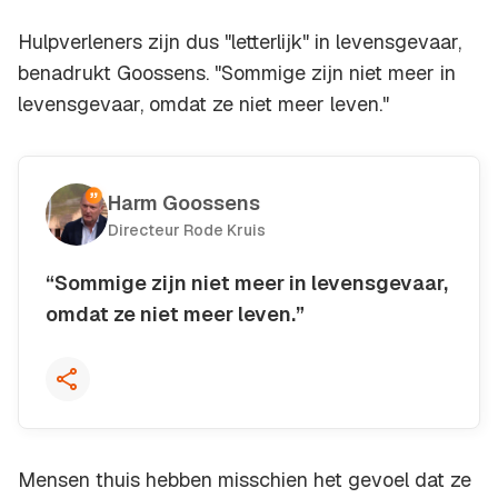
Hulpverleners zijn dus "letterlijk" in levensgevaar,
benadrukt Goossens. "Sommige zijn niet meer in
levensgevaar, omdat ze niet meer leven."
Harm Goossens
Directeur Rode Kruis
“Sommige zijn niet meer in levensgevaar,
omdat ze niet meer leven.”
Kopieer quote
Mensen thuis hebben misschien het gevoel dat ze