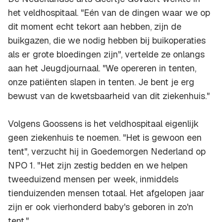
het veldhospitaal. "Eén van de dingen waar we op
dit moment echt tekort aan hebben, zijn de
buikgazen, die we nodig hebben bij buikoperaties
als er grote bloedingen zijn", vertelde ze onlangs
aan het Jeugdjournaal. "We opereren in tenten,
onze patiënten slapen in tenten. Je bent je erg
bewust van de kwetsbaarheid van dit ziekenhuis."
Volgens Goossens is het veldhospitaal eigenlijk
geen ziekenhuis te noemen. "Het is gewoon een
tent", verzucht hij in Goedemorgen Nederland op
NPO 1. "Het zijn zestig bedden en we helpen
tweeduizend mensen per week, inmiddels
tienduizenden mensen totaal. Het afgelopen jaar
zijn er ook vierhonderd baby's geboren in zo'n
tent."