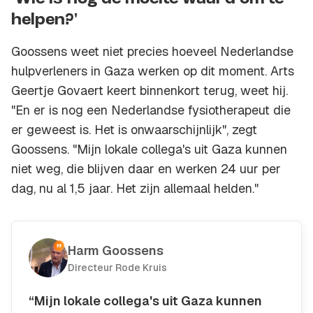
helpen?'
Goossens weet niet precies hoeveel Nederlandse
hulpverleners in Gaza werken op dit moment. Arts
Geertje Govaert keert binnenkort terug, weet hij.
"En er is nog een Nederlandse fysiotherapeut die
er geweest is. Het is onwaarschijnlijk", zegt
Goossens. "Mijn lokale collega's uit Gaza kunnen
niet weg, die blijven daar en werken 24 uur per
dag, nu al 1,5 jaar. Het zijn allemaal helden."
Harm Goossens
Directeur Rode Kruis
“Mijn lokale collega's uit Gaza kunnen