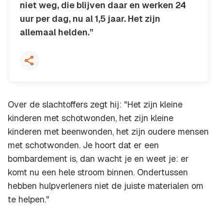
niet weg, die blijven daar en werken 24
uur per dag, nu al 1,5 jaar. Het zijn
allemaal helden.”
Kopieer quote
Over de slachtoffers zegt hij: "Het zijn kleine
kinderen met schotwonden, het zijn kleine
kinderen met beenwonden, het zijn oudere mensen
met schotwonden. Je hoort dat er een
bombardement is, dan wacht je en weet je: er
komt nu een hele stroom binnen. Ondertussen
hebben hulpverleners niet de juiste materialen om
te helpen."