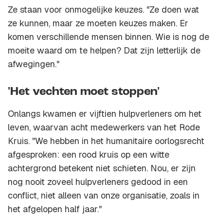
Ze staan voor onmogelijke keuzes. "Ze doen wat
ze kunnen, maar ze moeten keuzes maken. Er
komen verschillende mensen binnen. Wie is nog de
moeite waard om te helpen? Dat zijn letterlijk de
afwegingen."
'Het vechten moet stoppen'
Onlangs kwamen er vijftien hulpverleners om het
leven, waarvan acht medewerkers van het Rode
Kruis. "We hebben in het humanitaire oorlogsrecht
afgesproken: een rood kruis op een witte
achtergrond betekent niet schieten. Nou, er zijn
nog nooit zoveel hulpverleners gedood in een
conflict, niet alleen van onze organisatie, zoals in
het afgelopen half jaar."