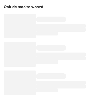
Ook de moeite waard