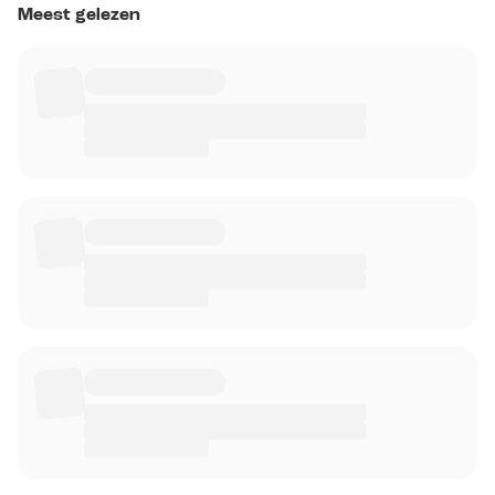
Meest gelezen