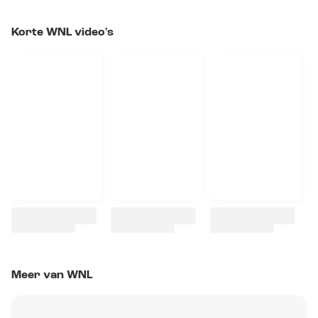
Korte WNL video's
Meer van WNL