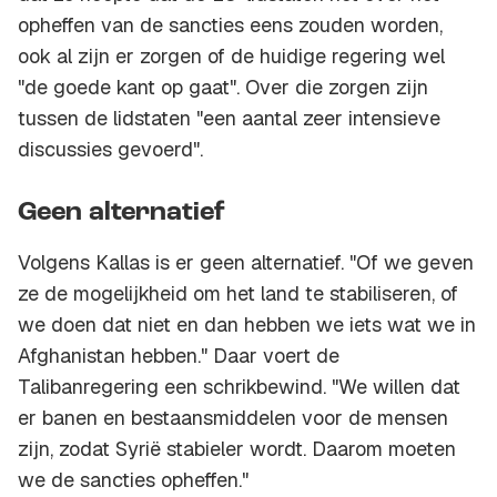
opheffen van de sancties eens zouden worden,
ook al zijn er zorgen of de huidige regering wel
"de goede kant op gaat". Over die zorgen zijn
tussen de lidstaten "een aantal zeer intensieve
discussies gevoerd".
Geen alternatief
Volgens Kallas is er geen alternatief. "Of we geven
ze de mogelijkheid om het land te stabiliseren, of
we doen dat niet en dan hebben we iets wat we in
Afghanistan hebben." Daar voert de
Talibanregering een schrikbewind. "We willen dat
er banen en bestaansmiddelen voor de mensen
zijn, zodat Syrië stabieler wordt. Daarom moeten
we de sancties opheffen."