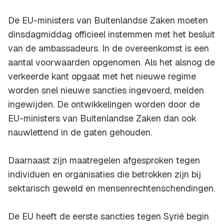
De EU-ministers van Buitenlandse Zaken moeten
dinsdagmiddag officieel instemmen met het besluit
van de ambassadeurs. In de overeenkomst is een
aantal voorwaarden opgenomen. Als het alsnog de
verkeerde kant opgaat met het nieuwe regime
worden snel nieuwe sancties ingevoerd, melden
ingewijden. De ontwikkelingen worden door de
EU-ministers van Buitenlandse Zaken dan ook
nauwlettend in de gaten gehouden.
Daarnaast zijn maatregelen afgesproken tegen
individuen en organisaties die betrokken zijn bij
sektarisch geweld en mensenrechtenschendingen.
De EU heeft de eerste sancties tegen Syrië begin