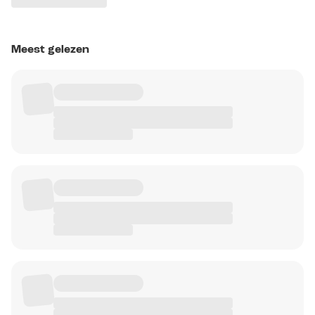
Meest gelezen