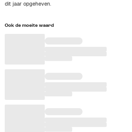
dit jaar opgeheven.
Ook de moeite waard