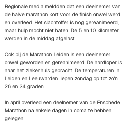
Regionale media meldden dat een deelnemer van
de halve marathon kort voor de finish onwel werd
en overleed. Het slachtoffer is nog gereanimeerd,
maar hulp mocht niet baten. De 5 en 10 kilometer
werden in de middag afgelast.
Ook bij de Marathon Leiden is een deelnemer
onwel geworden en gereanimeerd. De hardloper is
naar het ziekenhuis gebracht. De temperaturen in
Leiden en Leeuwarden liepen zondag op tot zo'n
26 en 24 graden.
In april overleed een deelnemer van de Enschede
Marathon na enkele dagen in coma te hebben
gelegen.