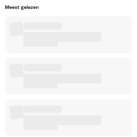
Meest gelezen