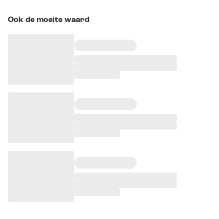
Ook de moeite waard