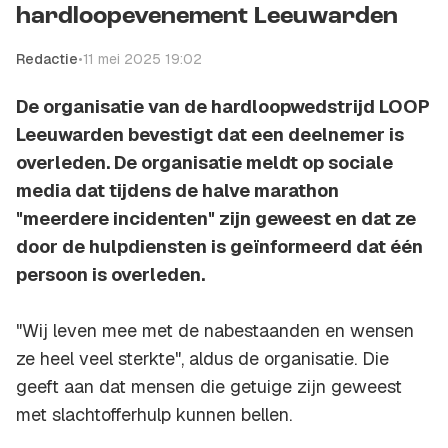
hardloopevenement Leeuwarden
Redactie
•
11 mei 2025 19:02
De organisatie van de hardloopwedstrijd LOOP
Leeuwarden bevestigt dat een deelnemer is
overleden. De organisatie meldt op sociale
media dat tijdens de halve marathon
"meerdere incidenten" zijn geweest en dat ze
door de hulpdiensten is geïnformeerd dat één
persoon is overleden.
"Wij leven mee met de nabestaanden en wensen
ze heel veel sterkte", aldus de organisatie. Die
geeft aan dat mensen die getuige zijn geweest
met slachtofferhulp kunnen bellen.