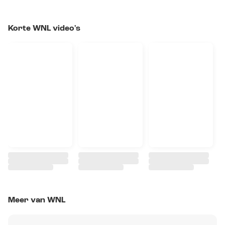
Korte WNL video's
Meer van WNL