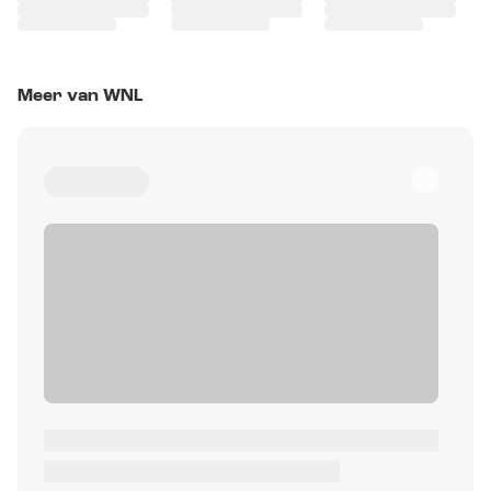
Meer van WNL