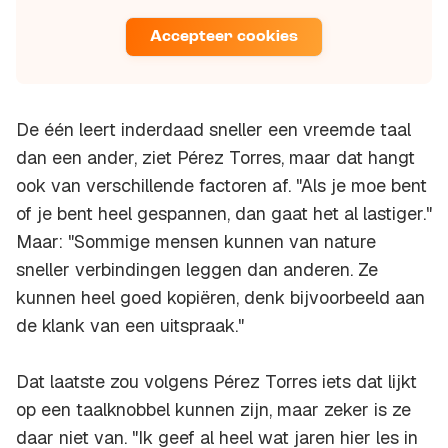
Accepteer cookies
De één leert inderdaad sneller een vreemde taal
dan een ander, ziet Pérez Torres, maar dat hangt
ook van verschillende factoren af. "Als je moe bent
of je bent heel gespannen, dan gaat het al lastiger."
Maar: "Sommige mensen kunnen van nature
sneller verbindingen leggen dan anderen. Ze
kunnen heel goed kopiëren, denk bijvoorbeeld aan
de klank van een uitspraak."
Dat laatste zou volgens Pérez Torres iets dat lijkt
op een taalknobbel kunnen zijn, maar zeker is ze
daar niet van. "Ik geef al heel wat jaren hier les in