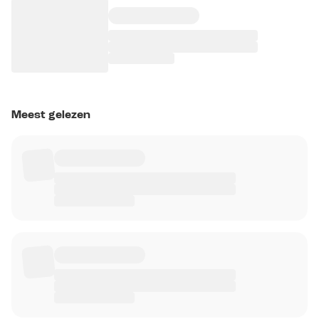
Meest gelezen