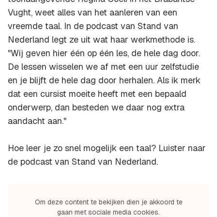
Vught, weet alles van het aanleren van een
vreemde taal. In de podcast van Stand van
Nederland legt ze uit wat haar werkmethode is.
"Wij geven hier één op één les, de hele dag door.
De lessen wisselen we af met een uur zelfstudie
en je blijft de hele dag door herhalen. Als ik merk
dat een cursist moeite heeft met een bepaald
onderwerp, dan besteden we daar nog extra
aandacht aan."
Hoe leer je zo snel mogelijk een taal? Luister naar
de podcast van Stand van Nederland.
Om deze content te bekijken dien je akkoord te
gaan met sociale media cookies.