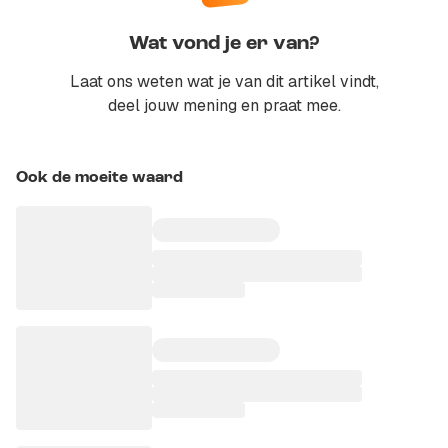
Wat vond je er van?
Laat ons weten wat je van dit artikel vindt,
deel jouw mening en praat mee.
Ook de moeite waard