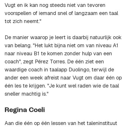
Vugt en ik kan nog steeds niet van tevoren
voorspellen of iemand snel of langzaam een taal
tot zich neemt."
De manier waarop je leert is daarbij natuurlijk ook
van belang. "Het lukt bijna niet om van niveau A1
naar niveau B1 te komen zonder hulp van een
coach", zegt Pérez Torres. De één ziet een
waardige coach in taalapp Duolingo, terwijl de
ander een week afreist naar Vugt om daar één op
één les te krijgen. "Je kunt wel raden wie de taal
sneller machtig is."
Regina Coeli
Aan die één op één lessen van het taleninstituut