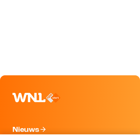
Nieuws