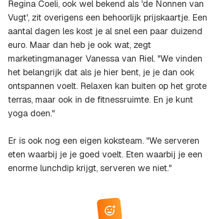
Regina Coeli, ook wel bekend als 'de Nonnen van
Vugt', zit overigens een behoorlijk prijskaartje. Een
aantal dagen les kost je al snel een paar duizend
euro. Maar dan heb je ook wat, zegt
marketingmanager Vanessa van Riel. "We vinden
het belangrijk dat als je hier bent, je je dan ook
ontspannen voelt. Relaxen kan buiten op het grote
terras, maar ook in de fitnessruimte. En je kunt
yoga doen."
Er is ook nog een eigen koksteam. "We serveren
eten waarbij je je goed voelt. Eten waarbij je een
enorme lunchdip krijgt, serveren we niet."