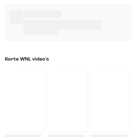
Korte WNL video's