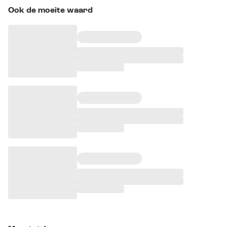
Ook de moeite waard