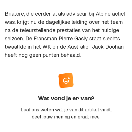
Briatore, die eerder al als adviseur bij Alpine actief
was, krijgt nu de dagelijkse leiding over het team
na de teleurstellende prestaties van het huidige
seizoen. De Fransman Pierre Gasly staat slechts
twaalfde in het WK en de Australiër Jack Doohan
heeft nog geen punten behaald.
Wat vond je er van?
Laat ons weten wat je van dit artikel vindt,
deel jouw mening en praat mee.