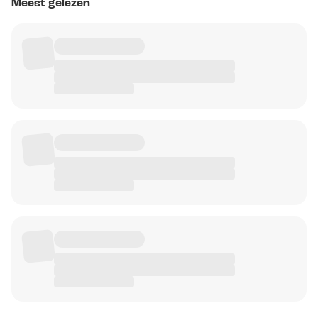
Meest gelezen