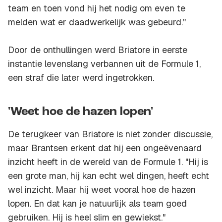
team en toen vond hij het nodig om even te
melden wat er daadwerkelijk was gebeurd."
Door de onthullingen werd Briatore in eerste
instantie levenslang verbannen uit de Formule 1,
een straf die later werd ingetrokken.
'Weet hoe de hazen lopen'
De terugkeer van Briatore is niet zonder discussie,
maar Brantsen erkent dat hij een ongeëvenaard
inzicht heeft in de wereld van de Formule 1. "Hij is
een grote man, hij kan echt wel dingen, heeft echt
wel inzicht. Maar hij weet vooral hoe de hazen
lopen. En dat kan je natuurlijk als team goed
gebruiken. Hij is heel slim en gewiekst."