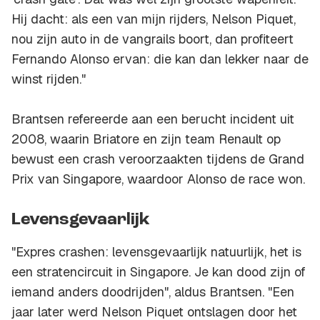
Hij dacht: als een van mijn rijders, Nelson Piquet,
nou zijn auto in de vangrails boort, dan profiteert
Fernando Alonso ervan: die kan dan lekker naar de
winst rijden."
Brantsen refereerde aan een berucht incident uit
2008, waarin Briatore en zijn team Renault op
bewust een crash veroorzaakten tijdens de Grand
Prix van Singapore, waardoor Alonso de race won.
Levensgevaarlijk
"Expres crashen: levensgevaarlijk natuurlijk, het is
een stratencircuit in Singapore. Je kan dood zijn of
iemand anders doodrijden", aldus Brantsen. "Een
jaar later werd Nelson Piquet ontslagen door het