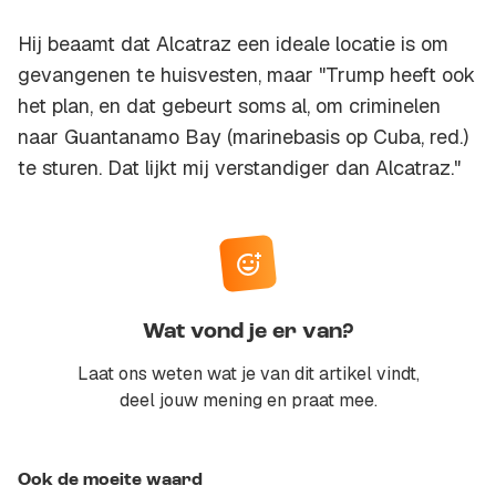
Hij beaamt dat Alcatraz een ideale locatie is om
gevangenen te huisvesten, maar "Trump heeft ook
het plan, en dat gebeurt soms al, om criminelen
naar Guantanamo Bay (marinebasis op Cuba, red.)
te sturen. Dat lijkt mij verstandiger dan Alcatraz."
Wat vond je er van?
Laat ons weten wat je van dit artikel vindt,
deel jouw mening en praat mee.
Ook de moeite waard