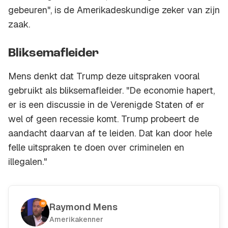
gebeuren", is de Amerikadeskundige zeker van zijn
zaak.
Bliksemafleider
Mens denkt dat Trump deze uitspraken vooral
gebruikt als bliksemafleider. "De economie hapert,
er is een discussie in de Verenigde Staten of er
wel of geen recessie komt. Trump probeert de
aandacht daarvan af te leiden. Dat kan door hele
felle uitspraken te doen over criminelen en
illegalen."
Raymond Mens
Amerikakenner