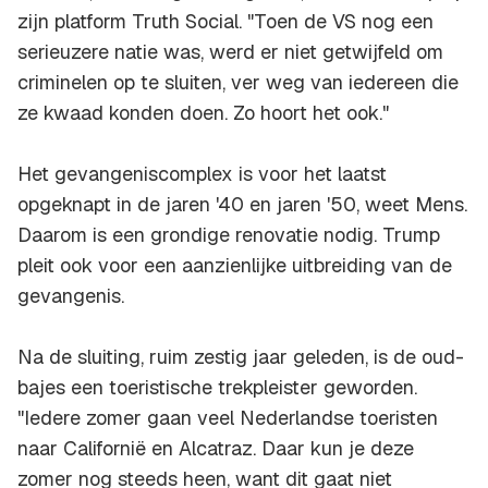
zijn platform Truth Social. "Toen de VS nog een
serieuzere natie was, werd er niet getwijfeld om
criminelen op te sluiten, ver weg van iedereen die
ze kwaad konden doen. Zo hoort het ook."
Het gevangeniscomplex is voor het laatst
opgeknapt in de jaren '40 en jaren '50, weet Mens.
Daarom is een grondige renovatie nodig. Trump
pleit ook voor een aanzienlijke uitbreiding van de
gevangenis.
Na de sluiting, ruim zestig jaar geleden, is de oud-
bajes een toeristische trekpleister geworden.
"Iedere zomer gaan veel Nederlandse toeristen
naar Californië en Alcatraz. Daar kun je deze
zomer nog steeds heen, want dit gaat niet