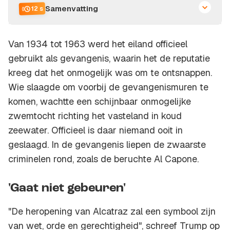
Samenvatting
12 s
Van 1934 tot 1963 werd het eiland officieel
gebruikt als gevangenis, waarin het de reputatie
kreeg dat het onmogelijk was om te ontsnappen.
Wie slaagde om voorbij de gevangenismuren te
komen, wachtte een schijnbaar onmogelijke
zwemtocht richting het vasteland in koud
zeewater. Officieel is daar niemand ooit in
geslaagd. In de gevangenis liepen de zwaarste
criminelen rond, zoals de beruchte Al Capone.
'Gaat niet gebeuren'
"De heropening van Alcatraz zal een symbool zijn
van wet, orde en gerechtigheid", schreef Trump op