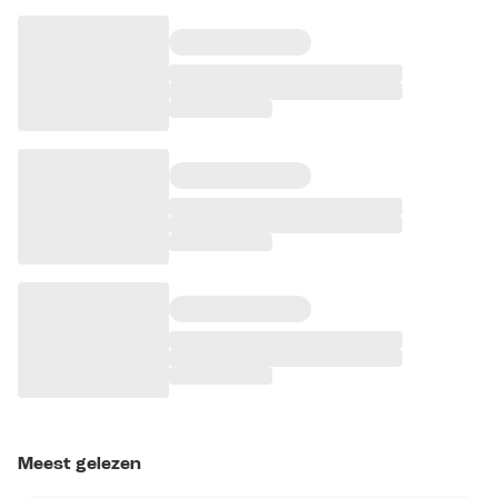
Meest gelezen