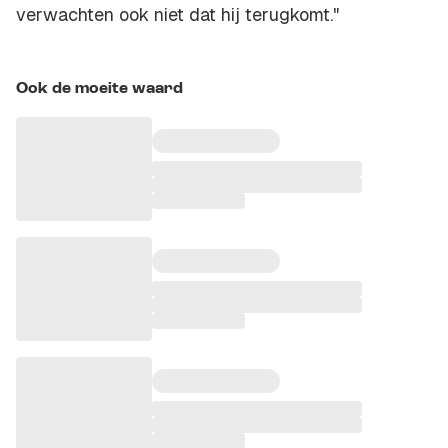
verwachten ook niet dat hij terugkomt."
Ook de moeite waard