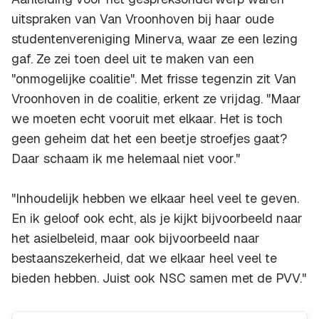
uitspraken van Van Vroonhoven bij haar oude
studentenvereniging Minerva, waar ze een lezing
gaf. Ze zei toen deel uit te maken van een
"onmogelijke coalitie". Met frisse tegenzin zit Van
Vroonhoven in de coalitie, erkent ze vrijdag. "Maar
we moeten echt vooruit met elkaar. Het is toch
geen geheim dat het een beetje stroefjes gaat?
Daar schaam ik me helemaal niet voor."
"Inhoudelijk hebben we elkaar heel veel te geven.
En ik geloof ook echt, als je kijkt bijvoorbeeld naar
het asielbeleid, maar ook bijvoorbeeld naar
bestaanszekerheid, dat we elkaar heel veel te
bieden hebben. Juist ook NSC samen met de PVV."