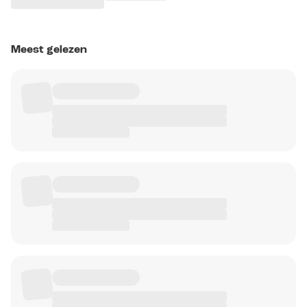
Meest gelezen