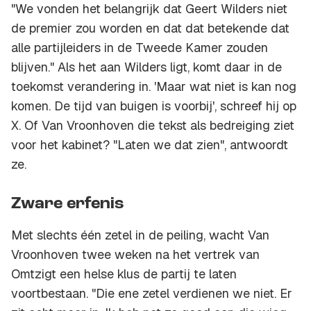
"We vonden het belangrijk dat Geert Wilders niet
de premier zou worden en dat dat betekende dat
alle partijleiders in de Tweede Kamer zouden
blijven." Als het aan Wilders ligt, komt daar in de
toekomst verandering in. 'Maar wat niet is kan nog
komen. De tijd van buigen is voorbij', schreef hij op
X. Of Van Vroonhoven die tekst als bedreiging ziet
voor het kabinet? "Laten we dat zien", antwoordt
ze.
Zware erfenis
Met slechts één zetel in de peiling, wacht Van
Vroonhoven twee weken na het vertrek van
Omtzigt een helse klus de partij te laten
voortbestaan. "Die ene zetel verdienen we niet. Er