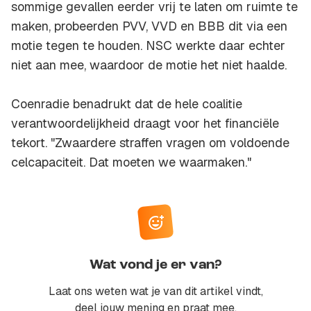
sommige gevallen eerder vrij te laten om ruimte te
maken, probeerden PVV, VVD en BBB dit via een
motie tegen te houden. NSC werkte daar echter
niet aan mee, waardoor de motie het niet haalde.
Coenradie benadrukt dat de hele coalitie
verantwoordelijkheid draagt voor het financiële
tekort. "Zwaardere straffen vragen om voldoende
celcapaciteit. Dat moeten we waarmaken."
Wat vond je er van?
Laat ons weten wat je van dit artikel vindt,
deel jouw mening en praat mee.