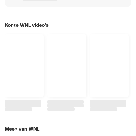
Korte WNL video's
Meer van WNL