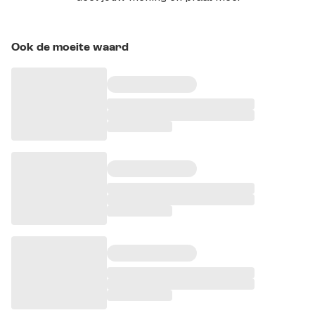
Ook de moeite waard