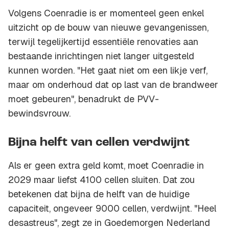
Volgens Coenradie is er momenteel geen enkel
uitzicht op de bouw van nieuwe gevangenissen,
terwijl tegelijkertijd essentiële renovaties aan
bestaande inrichtingen niet langer uitgesteld
kunnen worden. "Het gaat niet om een likje verf,
maar om onderhoud dat op last van de brandweer
moet gebeuren", benadrukt de PVV-
bewindsvrouw.
Bijna helft van cellen verdwijnt
Als er geen extra geld komt, moet Coenradie in
2029 maar liefst 4100 cellen sluiten. Dat zou
betekenen dat bijna de helft van de huidige
capaciteit, ongeveer 9000 cellen, verdwijnt. "Heel
desastreus", zegt ze in Goedemorgen Nederland