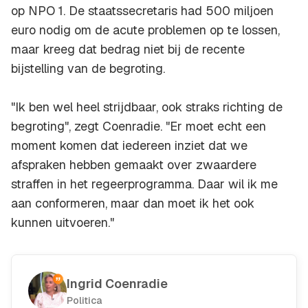
op NPO 1. De staatssecretaris had 500 miljoen
euro nodig om de acute problemen op te lossen,
maar kreeg dat bedrag niet bij de recente
bijstelling van de begroting.
"Ik ben wel heel strijdbaar, ook straks richting de
begroting", zegt Coenradie. "Er moet echt een
moment komen dat iedereen inziet dat we
afspraken hebben gemaakt over zwaardere
straffen in het regeerprogramma. Daar wil ik me
aan conformeren, maar dan moet ik het ook
kunnen uitvoeren."
Ingrid Coenradie
Politica