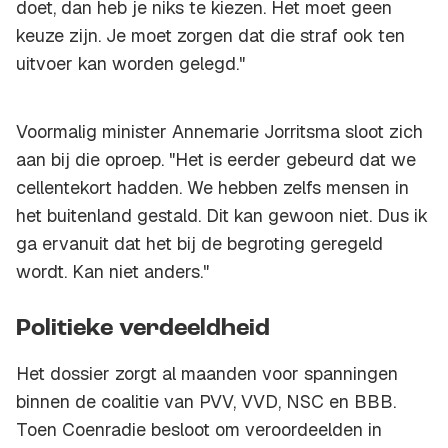
doet, dan heb je niks te kiezen. Het moet geen
keuze zijn. Je moet zorgen dat die straf ook ten
uitvoer kan worden gelegd."
Voormalig minister Annemarie Jorritsma sloot zich
aan bij die oproep. "Het is eerder gebeurd dat we
cellentekort hadden. We hebben zelfs mensen in
het buitenland gestald. Dit kan gewoon niet. Dus ik
ga ervanuit dat het bij de begroting geregeld
wordt. Kan niet anders."
Politieke verdeeldheid
Het dossier zorgt al maanden voor spanningen
binnen de coalitie van PVV, VVD, NSC en BBB.
Toen Coenradie besloot om veroordeelden in