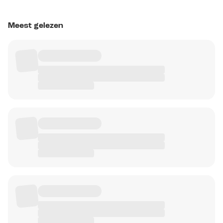
Meest gelezen